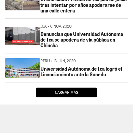
tras intentar por años apoderarse de
una calle entera
ICA • 6 NOV, 2020
Denuncian que Universidad Autónoma
de Ica se apodera de vía pública en
Chincha
PERÚ • 13 JUN, 2020
Universidad Autónoma de Ica logró el
Licenciamiento ante la Sunedu
CARGAR MÁS