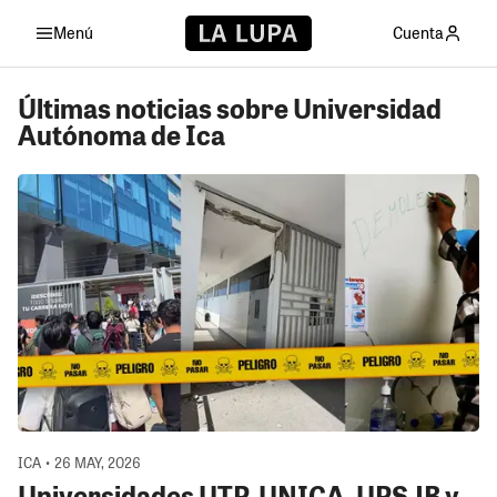
Menú
Cuenta
Últimas noticias sobre Universidad
Autónoma de Ica
ICA • 26 MAY, 2026
Universidades UTP, UNICA, UPSJB y