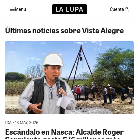
Menú
Cuenta
Últimas noticias sobre Vista Alegre
ICA • 18 MAY, 2026
Escándalo en Nasca: Alcalde Roger