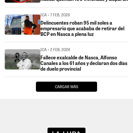
ICA • 7 FEB, 2026
Delincuentes roban 95 mil soles a
empresario que acababa de retirar del
BCP en Nasca a plena luz
ICA • 2 FEB, 2026
Fallece exalcalde de Nasca, Alfonso
Canales a los 61 años y declaran dos días
de duelo provincial
CARGAR MÁS