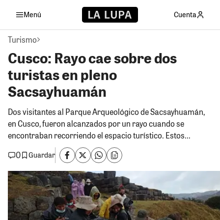
Menú
Cuenta
Turismo
Cusco: Rayo cae sobre dos
turistas en pleno
Sacsayhuamán
Dos visitantes al Parque Arqueológico de Sacsayhuamán,
en Cusco, fueron alcanzados por un rayo cuando se
encontraban recorriendo el espacio turístico. Estos...
0
Guardar