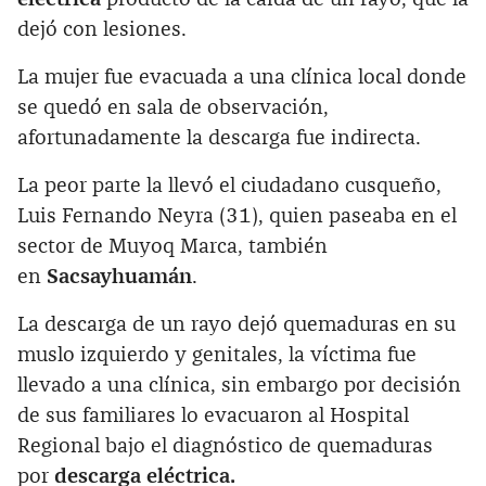
dejó con lesiones.
La mujer fue evacuada a una clínica local donde
se quedó en sala de observación,
afortunadamente la descarga fue indirecta.
La peor parte la llevó el ciudadano cusqueño,
Luis Fernando Neyra (31), quien paseaba en el
sector de Muyoq Marca, también
en
Sacsayhuamán
.
La descarga de un rayo dejó quemaduras en su
muslo izquierdo y genitales, la víctima fue
llevado a una clínica, sin embargo por decisión
de sus familiares lo evacuaron al Hospital
Regional bajo el diagnóstico de quemaduras
por
descarga eléctrica.