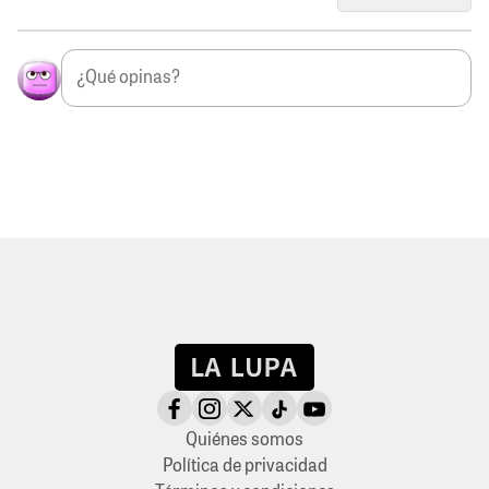
Quiénes somos
Política de privacidad