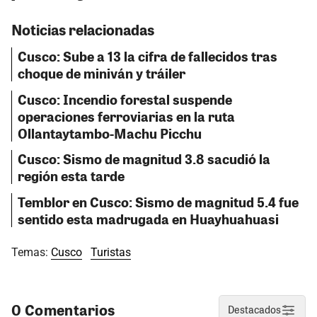
Noticias relacionadas
Cusco: Sube a 13 la cifra de fallecidos tras
choque de miniván y tráiler
Cusco: Incendio forestal suspende
operaciones ferroviarias en la ruta
Ollantaytambo-Machu Picchu
Cusco: Sismo de magnitud 3.8 sacudió la
región esta tarde
Temblor en Cusco: Sismo de magnitud 5.4 fue
sentido esta madrugada en Huayhuahuasi
Temas:
Cusco
Turistas
0 Comentarios
Destacados