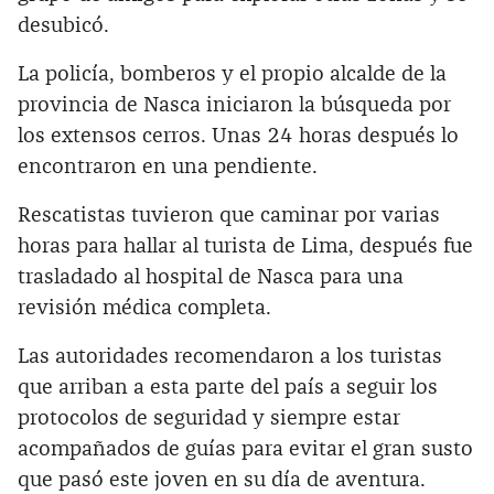
desubicó.
La policía, bomberos y el propio alcalde de la
provincia de Nasca iniciaron la búsqueda por
los extensos cerros. Unas 24 horas después lo
encontraron en una pendiente.
Rescatistas tuvieron que caminar por varias
horas para hallar al turista de Lima, después fue
trasladado al hospital de Nasca para una
revisión médica completa.
Las autoridades recomendaron a los turistas
que arriban a esta parte del país a seguir los
protocolos de seguridad y siempre estar
acompañados de guías para evitar el gran susto
que pasó este joven en su día de aventura.