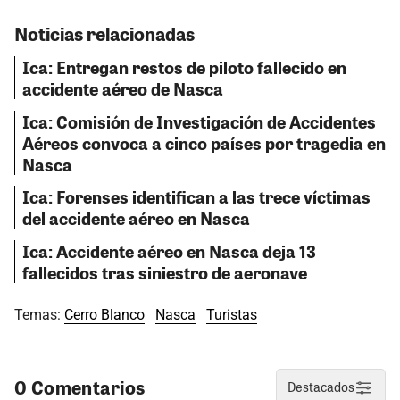
Noticias relacionadas
Ica: Entregan restos de piloto fallecido en
accidente aéreo de Nasca
Ica: Comisión de Investigación de Accidentes
Aéreos convoca a cinco países por tragedia en
Nasca
Ica: Forenses identifican a las trece víctimas
del accidente aéreo en Nasca
Ica: Accidente aéreo en Nasca deja 13
fallecidos tras siniestro de aeronave
Temas:
Cerro Blanco
Nasca
Turistas
0 Comentarios
Destacados