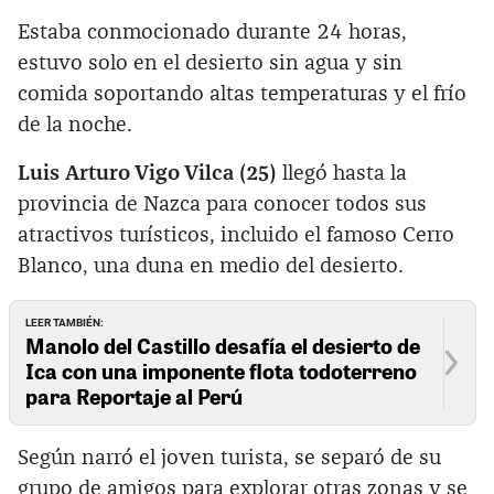
Estaba conmocionado durante 24 horas,
estuvo solo en el desierto sin agua y sin
comida soportando altas temperaturas y el frío
de la noche.
Luis Arturo Vigo Vilca (25)
llegó hasta la
provincia de Nazca para conocer todos sus
atractivos turísticos, incluido el famoso Cerro
Blanco, una duna en medio del desierto.
LEER TAMBIÉN:
Manolo del Castillo desafía el desierto de
Ica con una imponente flota todoterreno
para Reportaje al Perú
Según narró el joven turista, se separó de su
grupo de amigos para explorar otras zonas y se