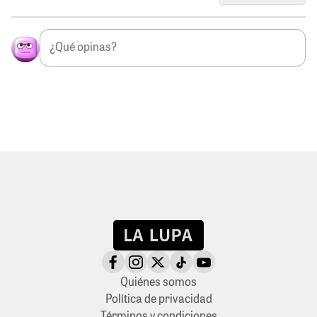
Quiénes somos
Política de privacidad
Términos y condiciones