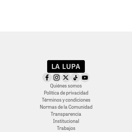
Quiénes somos
Política de privacidad
Términos y condiciones
Normas de la Comunidad
Transparencia
Institucional
Trabajos