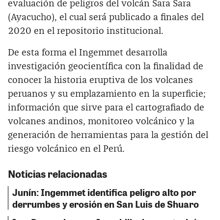
evaluación de peligros del volcán Sara Sara
(Ayacucho), el cual será publicado a finales del
2020 en el repositorio institucional.
De esta forma el Ingemmet desarrolla
investigación geocientífica con la finalidad de
conocer la historia eruptiva de los volcanes
peruanos y su emplazamiento en la superficie;
información que sirve para el cartografiado de
volcanes andinos, monitoreo volcánico y la
generación de herramientas para la gestión del
riesgo volcánico en el Perú.
Noticias relacionadas
Junín: Ingemmet identifica peligro alto por
derrumbes y erosión en San Luis de Shuaro