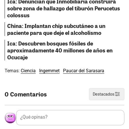
Ica: Denuncian que Inmobiliaria construirá
sobre zona de hallazgo del tiburón Perucetus
colossus
China: Implantan chip subcutáneo a un
paciente para que deje el alcoholismo
Ica: Descubren bosques fósiles de
aproximadamente 40 millones de años en
Ocucaje
Temas:
Ciencia
Ingemmet
Paucar del Sarasara
0 Comentarios
Destacados