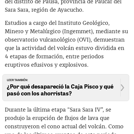
del distrito de Pausa, provincia de Páucar del
Sara Sara, región de Ayacucho.
Estudios a cargo del Instituto Geológico,
Minero y Metalúrgico (Ingemmet), mediante su
observatorio vulcanológico (OVI), demuestran
que la actividad del volcán estuvo dividida en
4 etapas de formación, entre periodos
eruptivos efusivos y explosivos.
LEER TAMBIÉN:
¿Por qué desapareció la Caja Pisco y qué
pasó con los ahorristas?
Durante la última etapa “Sara Sara IV”, se
produjo la erupción de flujos de lava que
construyeron el cono actual del volcán. Como