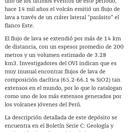
uno de los últimos eventos de este periodo,
hace 14 mil años el volcán emitió un flujo de
lava a través de un cráter lateral “parásito” el
flanco Este.
El flujo de lava se extendió por más de 14 km
de distancia, con un espesor promedio de 200
metros y un volumen estimado de 3.28
km3. Investigadores del OVI indican que es
muy inusual encontrar flujos de lava de
composición dacítica (65.2-66.1 % SiO2) tan
extensos en el mundo, por lo que lo catalogan
como uno de los más extensos generados por
los volcanes jóvenes del Perú.
La descripción detallada de este depósito se
encuentra en el Boletín Serie C: Geología y