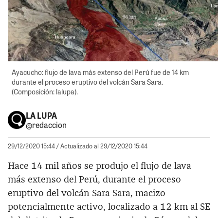
Ayacucho: flujo de lava más extenso del Perú fue de 14 km
durante el proceso eruptivo del volcán Sara Sara.
(Composición: lalupa).
LA LUPA
@redaccion
29/12/2020 15:44
/ Actualizado al 29/12/2020 15:44
Hace 14 mil años se produjo el flujo de lava
más extenso del Perú, durante el proceso
eruptivo del volcán Sara Sara, macizo
potencialmente activo, localizado a 12 km al SE