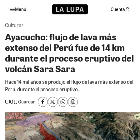
Menú
Cuenta
Cultura
Ayacucho: flujo de lava más
extenso del Perú fue de 14 km
durante el proceso eruptivo del
volcán Sara Sara
Hace 14 mil años se produjo el flujo de lava más extenso del
Perú, durante el proceso eruptivo...
0
Guardar