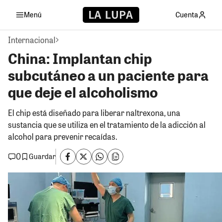
Menú
Cuenta
Internacional
China: Implantan chip
subcutáneo a un paciente para
que deje el alcoholismo
El chip está diseñado para liberar naltrexona, una
sustancia que se utiliza en el tratamiento de la adicción al
alcohol para prevenir recaídas.
0
Guardar