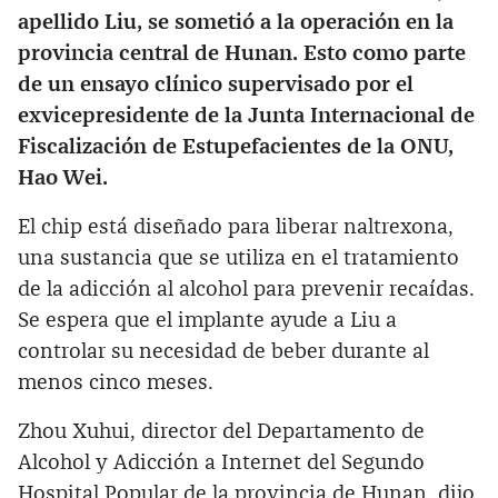
apellido Liu, se sometió a la operación en la
provincia central de Hunan. Esto como parte
de un ensayo clínico supervisado por el
exvicepresidente de la Junta Internacional de
Fiscalización de Estupefacientes de la ONU,
Hao Wei.
El chip está diseñado para liberar naltrexona,
una sustancia que se utiliza en el tratamiento
de la adicción al alcohol para prevenir recaídas.
Se espera que el implante ayude a Liu a
controlar su necesidad de beber durante al
menos cinco meses.
Zhou Xuhui, director del Departamento de
Alcohol y Adicción a Internet del Segundo
Hospital Popular de la provincia de Hunan, dijo