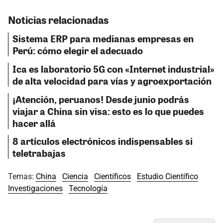
Noticias relacionadas
Sistema ERP para medianas empresas en
Perú: cómo elegir el adecuado
Ica es laboratorio 5G con «Internet industrial»
de alta velocidad para vías y agroexportación
¡Atención, peruanos! Desde junio podrás
viajar a China sin visa: esto es lo que puedes
hacer allá
8 artículos electrónicos indispensables si
teletrabajas
Temas:
China
Ciencia
Científicos
Estudio Científico
Investigaciones
Tecnología