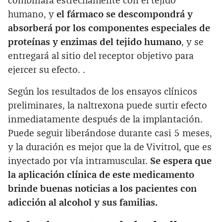
combinará estrechamente con el tejido
humano, y
el fármaco se descompondrá y
absorberá por los componentes especiales de
proteínas y enzimas del tejido humano
, y se
entregará al sitio del receptor objetivo para
ejercer su efecto. .
Según los resultados de los ensayos clínicos
preliminares, la naltrexona puede surtir efecto
inmediatamente después de la implantación.
Puede seguir liberándose durante casi 5 meses,
y la duración es mejor que la de Vivitrol, que es
inyectado por vía intramuscular.
Se espera que
la aplicación clínica de este medicamento
brinde buenas noticias a los pacientes con
adicción al alcohol y sus familias.