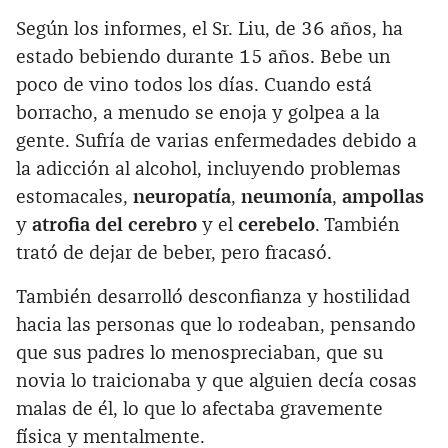
Según los informes, el Sr. Liu, de 36 años, ha
estado bebiendo durante 15 años. Bebe un
poco de vino todos los días. Cuando está
borracho, a menudo se enoja y golpea a la
gente. Sufría de varias enfermedades debido a
la adicción al alcohol, incluyendo problemas
estomacales,
neuropatía
,
neumonía
,
ampollas
y
atrofia del cerebro
y el
cerebelo
. También
trató de dejar de beber, pero fracasó.
También desarrolló desconfianza y hostilidad
hacia las personas que lo rodeaban, pensando
que sus padres lo menospreciaban, que su
novia lo traicionaba y que alguien decía cosas
malas de él, lo que lo afectaba gravemente
física y mentalmente.