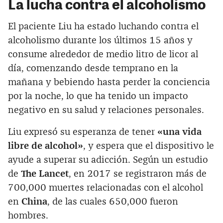
La lucha contra el alcoholismo
El paciente Liu ha estado luchando contra el
alcoholismo durante los últimos 15 años y
consume alrededor de medio litro de licor al
día, comenzando desde temprano en la
mañana y bebiendo hasta perder la conciencia
por la noche, lo que ha tenido un impacto
negativo en su salud y relaciones personales.
Liu expresó su esperanza de tener
«una vida
libre de alcohol»
, y espera que el dispositivo le
ayude a superar su adicción. Según un estudio
de
The Lancet
, en 2017 se registraron más de
700,000 muertes relacionadas con el alcohol
en
China
, de las cuales 650,000 fueron
hombres.