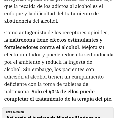
que la recaída de los adictos al alcohol es el
enfoque y la dificultad del tratamiento de
abstinencia del alcohol.
Como antagonista de los receptores opioides,
la
naltrexona tiene efectos estimulantes y
fortalecedores contra el alcohol
. Mejora su
efecto inhibidor y puede reducir la sed inducida
por el ambiente y reducir la ingesta de
alcohol. Sin embargo, los pacientes con
adicción al alcohol tienen un cumplimiento
deficiente con la toma de tabletas de
naltrexona.
Solo el 40% de ellos puede
completar el tratamiento de la terapia del pie.
LEER TAMBIÉN:
Así sería el bunker de Nicolas Maduro en