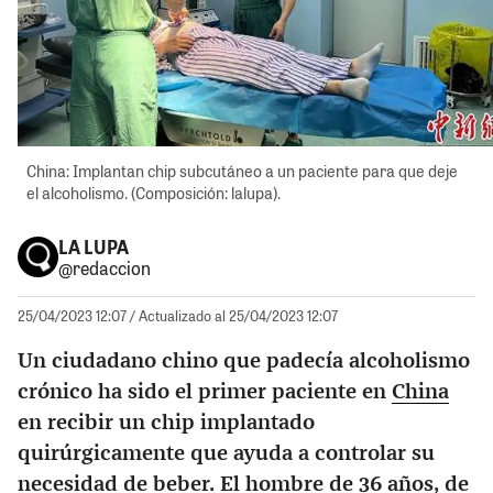
China: Implantan chip subcutáneo a un paciente para que deje
el alcoholismo. (Composición: lalupa).
LA LUPA
@redaccion
25/04/2023 12:07
/ Actualizado al 25/04/2023 12:07
Un ciudadano chino que padecía alcoholismo
crónico ha sido el primer paciente en
China
en recibir un chip implantado
quirúrgicamente que ayuda a controlar su
necesidad de beber. El hombre de 36 años, de