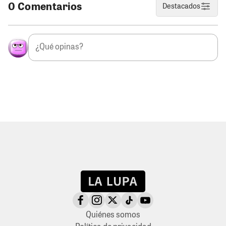
0 Comentarios
Destacados
Quiénes somos