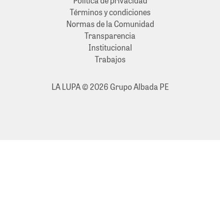
Política de privacidad
Términos y condiciones
Normas de la Comunidad
Transparencia
Institucional
Trabajos
LA LUPA © 2026 Grupo Albada PE