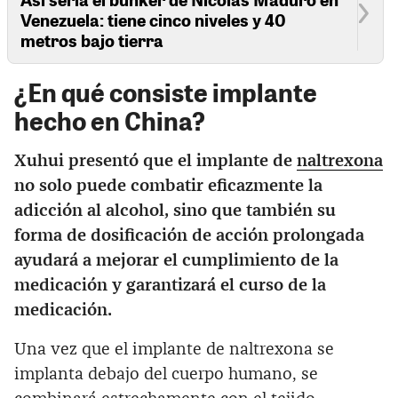
Venezuela: tiene cinco niveles y 40
metros bajo tierra
¿En qué consiste implante
hecho en China?
Xuhui presentó que el implante de
naltrexona
no solo puede combatir eficazmente la
adicción al alcohol, sino que también su
forma de dosificación de acción prolongada
ayudará a mejorar el cumplimiento de la
medicación y garantizará el curso de la
medicación.
Una vez que el implante de naltrexona se
implanta debajo del cuerpo humano, se