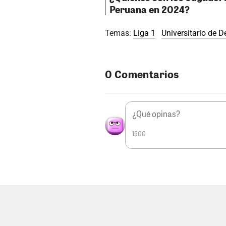
Peruana en 2024?
Temas:
Liga 1
Universitario de D
0 Comentarios
1500