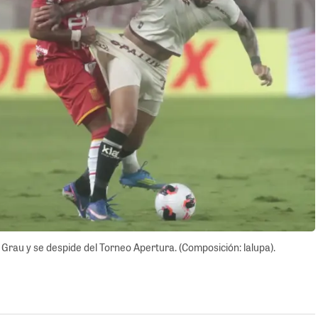
o Grau y se despide del Torneo Apertura. (Composición: lalupa).