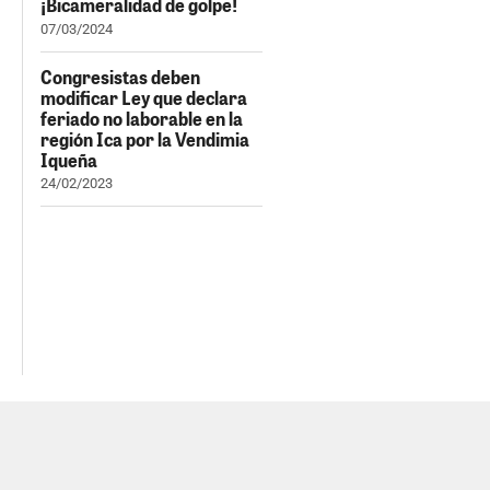
¡Bicameralidad de golpe!
07/03/2024
Congresistas deben
modificar Ley que declara
feriado no laborable en la
región Ica por la Vendimia
Iqueña
24/02/2023