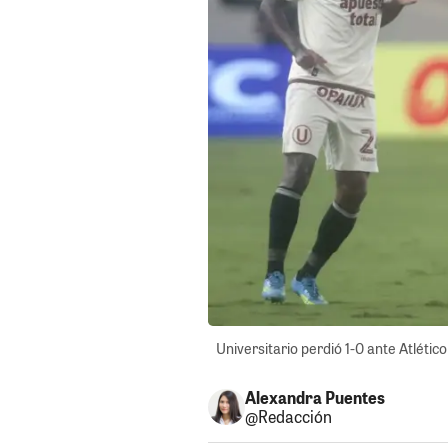
Universitario perdió 1-0 ante Atlétic
Alexandra Puentes
@Redacción