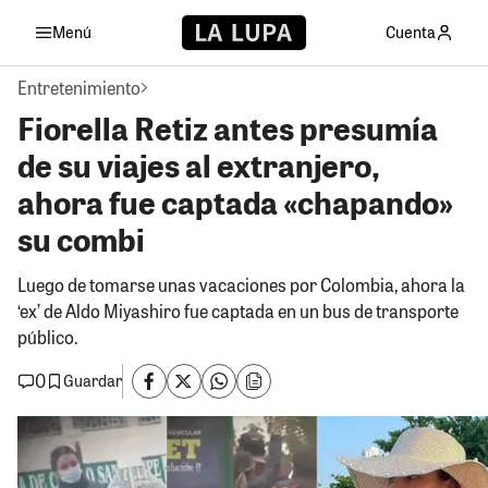
Menú
Cuenta
Entretenimiento
Fiorella Retiz antes presumía
de su viajes al extranjero,
ahora fue captada «chapando»
su combi
Luego de tomarse unas vacaciones por Colombia, ahora la
‘ex’ de Aldo Miyashiro fue captada en un bus de transporte
público.
0
Guardar