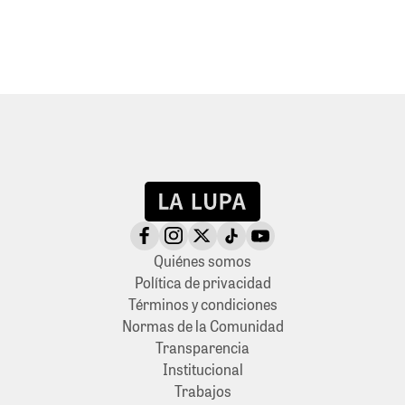
Quiénes somos
Política de privacidad
Términos y condiciones
Normas de la Comunidad
Transparencia
Institucional
Trabajos