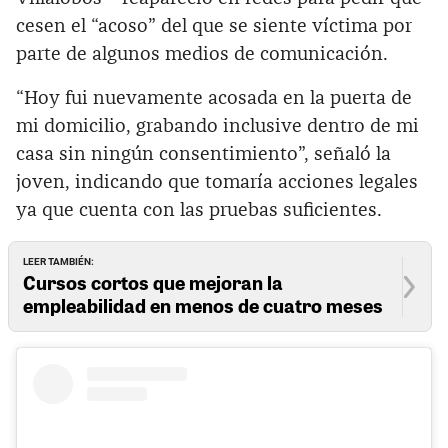
cesen el “acoso” del que se siente víctima por
parte de algunos medios de comunicación.
“Hoy fui nuevamente acosada en la puerta de
mi domicilio, grabando inclusive dentro de mi
casa sin ningún consentimiento”, señaló la
joven, indicando que tomaría acciones legales
ya que cuenta con las pruebas suficientes.
LEER TAMBIÉN:
Cursos cortos que mejoran la
empleabilidad en menos de cuatro meses