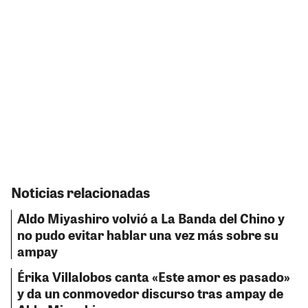
Noticias relacionadas
Aldo Miyashiro volvió a La Banda del Chino y
no pudo evitar hablar una vez más sobre su
ampay
Érika Villalobos canta «Este amor es pasado»
y da un conmovedor discurso tras ampay de