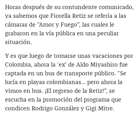
Horas después de su contundente comunicado,
ya sabemos que Fiorella Retiz se refería a las
cámaras de “Amor y Fuego”, las cuales le
grabaron en la vía pública en una peculiar
situación.
Y es que luego de tomarse unas vacaciones por
Colombia, ahora la ‘ex’ de Aldo Miyashiro fue
captada en un bus de transporte público. “Se
lucía en playas colombianas… pero ahora la
vimos en bus. ¡El regreso de la Retiz!”, se
escucha en la promoción del programa que
condicen Rodrigo González y Gigi Mitre.