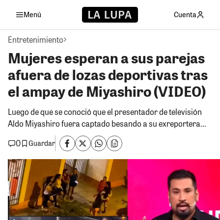
Menú
Cuenta
Entretenimiento
Mujeres esperan a sus parejas
afuera de lozas deportivas tras
el ampay de Miyashiro (VIDEO)
Luego de que se conoció que el presentador de televisión
Aldo Miyashiro fuera captado besando a su exreportera...
0
Guardar