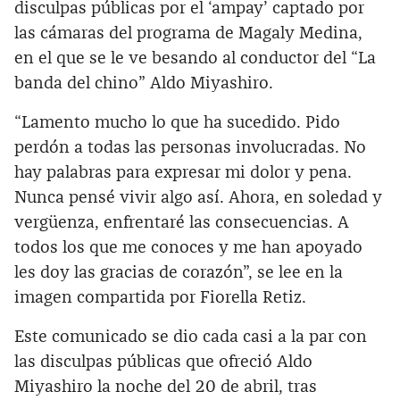
disculpas públicas por el ‘ampay’ captado por
las cámaras del programa de Magaly Medina,
en el que se le ve besando al conductor del “La
banda del chino” Aldo Miyashiro.
“Lamento mucho lo que ha sucedido. Pido
perdón a todas las personas involucradas. No
hay palabras para expresar mi dolor y pena.
Nunca pensé vivir algo así. Ahora, en soledad y
vergüenza, enfrentaré las consecuencias. A
todos los que me conoces y me han apoyado
les doy las gracias de corazón”, se lee en la
imagen compartida por Fiorella Retiz.
Este comunicado se dio cada casi a la par con
las disculpas públicas que ofreció Aldo
Miyashiro la noche del 20 de abril, tras