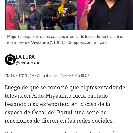
Mujeres esperan a sus parejas afuera de lozas deportivas tras
el ampay de Miyashiro (VIDEO). (Composición: lalupa).
LA LUPA
@redaccion
21/04/2022 10:49
/ Actualizado al 15/01/2025 19:52
Luego de que se conoció que el presentador de
televisión Aldo Miyashiro fuera captado
besando a su exreportera en la casa de la
esposa de Óscar del Portal, una serie de
reacciones de dieron en las redes sociales.