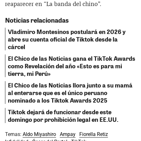
reaparecer en “La banda del chino”.
Noticias relacionadas
Vladimiro Montesinos postulará en 2026 y
abre su cuenta oficial de Tiktok desde la
cárcel
El Chico de las Noticias gana el TikTok Awards
como Revelación del año «Esto es para mi
tierra, mi Perú»
El Chico de las Noticias llora junto a su mamá
al enterarse que es el único peruano
nominado a los Tiktok Awards 2025
Tiktok dejará de funcionar desde este
domingo por prohibición legal en EE.UU.
Temas:
Aldo Miyashiro
Ampay
Fiorella Retiz