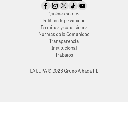
Quiénes somos
Política de privacidad
Términos y condiciones
Normas de la Comunidad
Transparencia
Institucional
Trabajos
LA LUPA © 2026 Grupo Albada PE