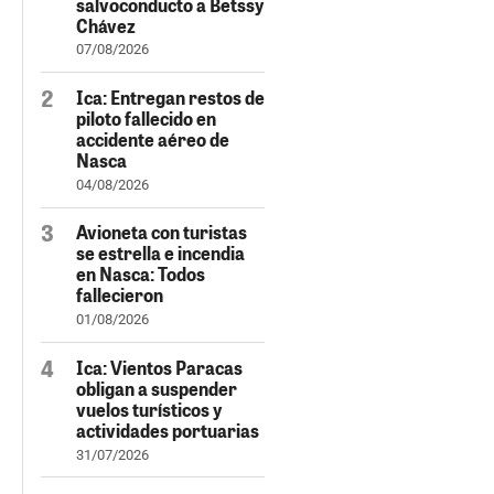
salvoconducto a Betssy
Chávez
07/08/2026
Ica: Entregan restos de
piloto fallecido en
accidente aéreo de
Nasca
04/08/2026
Avioneta con turistas
se estrella e incendia
en Nasca: Todos
fallecieron
01/08/2026
Ica: Vientos Paracas
obligan a suspender
vuelos turísticos y
actividades portuarias
31/07/2026