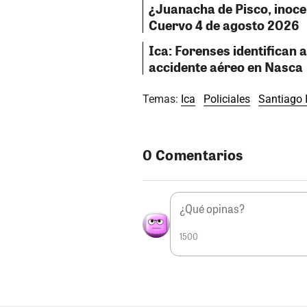
¿Juanacha de Pisco, inocent
Cuervo 4 de agosto 2026
Ica: Forenses identifican a
accidente aéreo en Nasca
Temas:
Ica
Policiales
Santiago 
0 Comentarios
1500