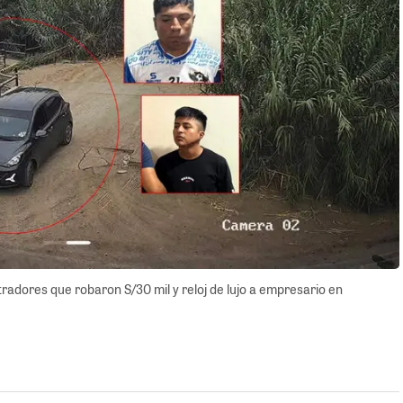
radores que robaron S/30 mil y reloj de lujo a empresario en