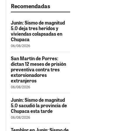
Recomendadas
Junín: Sismo de magnitud
5.0 deja tres heridos y
viviendas colapsadas en
Chupaca
06/08/2026
San Martín de Porres:
dictan 12 meses de prisión
preventiva contra tres
extorsionadores
extranjeros
06/08/2026
Junín: Sismo de magnitud
5.0 sacudió la provincia de
Chupaca esta tarde
06/08/2026
Temblor en Junín: Sismo de