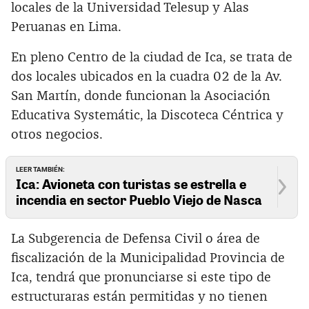
locales de la Universidad Telesup y Alas
Peruanas en Lima.
En pleno Centro de la ciudad de Ica, se trata de
dos locales ubicados en la cuadra 02 de la Av.
San Martín, donde funcionan la Asociación
Educativa Systemátic, la Discoteca Céntrica y
otros negocios.
LEER TAMBIÉN:
Ica: Avioneta con turistas se estrella e
incendia en sector Pueblo Viejo de Nasca
La Subgerencia de Defensa Civil o área de
fiscalización de la Municipalidad Provincia de
Ica, tendrá que pronunciarse si este tipo de
estructuraras están permitidas y no tienen