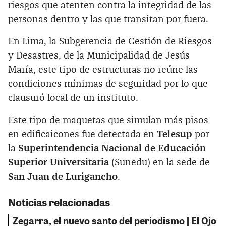
riesgos que atenten contra la integridad de las
personas dentro y las que transitan por fuera.
En Lima, la Subgerencia de Gestión de Riesgos
y Desastres, de la Municipalidad de Jesús
María, este tipo de estructuras no reúne las
condiciones mínimas de seguridad por lo que
clausuró local de un instituto.
Este tipo de maquetas que simulan más pisos
en edificaicones fue detectada en
Telesup
por
la
Superintendencia Nacional de Educación
Superior Universitaria
(Sunedu) en la sede de
San Juan de Lurigancho
.
Noticias relacionadas
Zegarra, el nuevo santo del periodismo | El Ojo