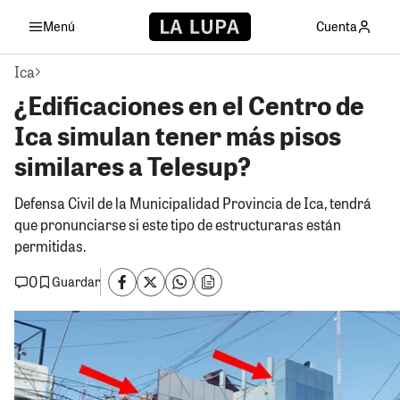
Menú
Cuenta
Ica
¿Edificaciones en el Centro de
Ica simulan tener más pisos
similares a Telesup?
Defensa Civil de la Municipalidad Provincia de Ica, tendrá
que pronunciarse si este tipo de estructuraras están
permitidas.
0
Guardar