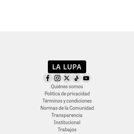
Quiénes somos
Política de privacidad
Términos y condiciones
Normas de la Comunidad
Transparencia
Institucional
Trabajos