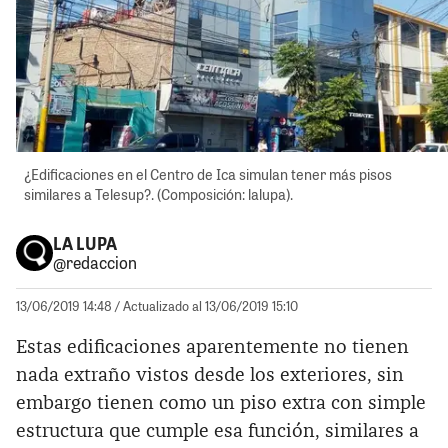
¿Edificaciones en el Centro de Ica simulan tener más pisos
similares a Telesup?. (Composición: lalupa).
LA LUPA
@redaccion
13/06/2019 14:48
/ Actualizado al 13/06/2019 15:10
Estas edificaciones aparentemente no tienen
nada extraño vistos desde los exteriores, sin
embargo tienen como un piso extra con simple
estructura que cumple esa función, similares a