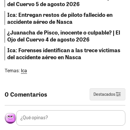
del Cuervo 5 de agosto 2026
Ica: Entregan restos de piloto fallecido en
accidente aéreo de Nasca
¿Juanacha de Pisco, inocente o culpable? | El
Ojo del Cuervo 4 de agosto 2026
Ica: Forenses identifican a las trece víctimas
del accidente aéreo en Nasca
Temas:
Ica
0 Comentarios
Destacados