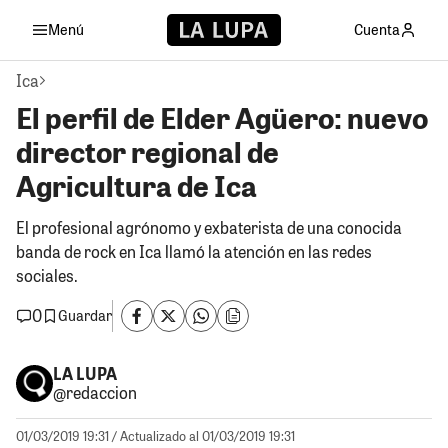
Menú
Cuenta
Ica
El perfil de Elder Agüero: nuevo
director regional de
Agricultura de Ica
El profesional agrónomo y exbaterista de una conocida
banda de rock en Ica llamó la atención en las redes
sociales.
0
Guardar
LA LUPA
@redaccion
01/03/2019 19:31
/ Actualizado al 01/03/2019 19:31