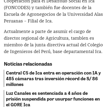
Cooperación para el Desarrollo Social en Ica
(FONCODES) y también fue docentes de la
Escuela de Agronegocios de la Universidad Alas
Peruanas – Filial de Ica.
Actualmente a parte de asumir el cargo de
director regional de Agricultura, tambíen es
miembro de la junta directiva actual del Colegio
de Ingenieros del Perú, base departamental Ica.
Noticias relacionadas
Central C5 de Ica entra en operación con IA y
485 cámaras tras inversión récord de S/ 86
millones
Luz Canales es sentenciada a 4 años de
prisión suspendida por usurpar funciones en
el GORE Ica