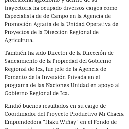
profesional agrónomo y dentro de su
trayectoria ha ocupado diversos cargos como
Especialista de de Campo en la Agencia de
Promoción Agraria de la Unidad Operativa de
Proyectos de la Dirección Regional de
Agricultura.
También ha sido Director de la Dirección de
Saneamiento de la Propiedad del Gobierno
Regional de Ica, fue jefe de la Agencia de
Fomento de la Inversión Privada en el
programa de las Naciones Unidad en apoyo al
Gobierno Regional de Ica.
Rindió buenos resultados en su cargo de
Coordinador del Proyecto Productivo Mi Chacra
Emprendedora “Haku Wiñay” en el Fondo de