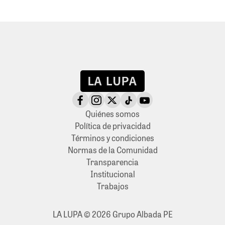
Quiénes somos
Política de privacidad
Términos y condiciones
Normas de la Comunidad
Transparencia
Institucional
Trabajos
LA LUPA © 2026 Grupo Albada PE