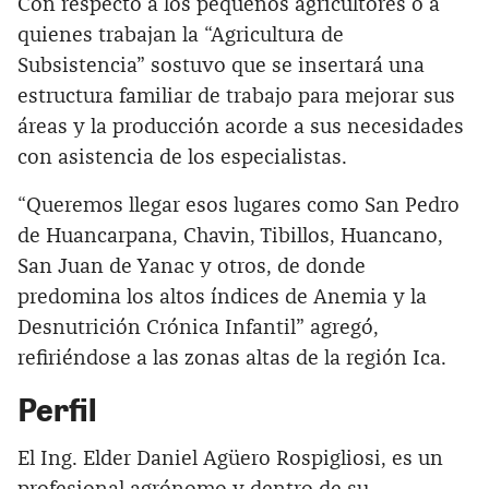
Con respecto a los pequeños agricultores o a
quienes trabajan la “Agricultura de
Subsistencia” sostuvo que se insertará una
estructura familiar de trabajo para mejorar sus
áreas y la producción acorde a sus necesidades
con asistencia de los especialistas.
“Queremos llegar esos lugares como San Pedro
de Huancarpana, Chavin, Tibillos, Huancano,
San Juan de Yanac y otros, de donde
predomina los altos índices de Anemia y la
Desnutrición Crónica Infantil” agregó,
refiriéndose a las zonas altas de la región Ica.
Perfil
El Ing. Elder Daniel Agüero Rospigliosi, es un