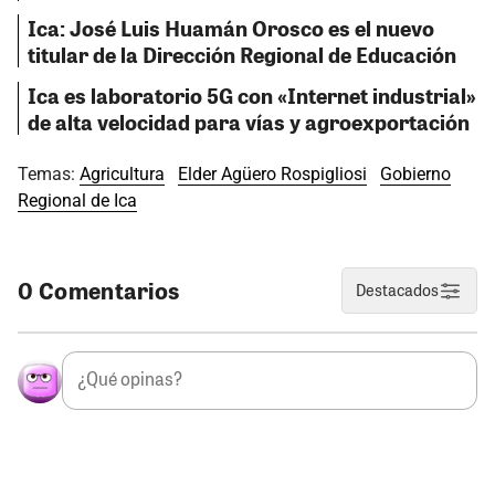
Ica: José Luis Huamán Orosco es el nuevo
titular de la Dirección Regional de Educación
Ica es laboratorio 5G con «Internet industrial»
de alta velocidad para vías y agroexportación
Temas:
Agricultura
Elder Agüero Rospigliosi
Gobierno
Regional de Ica
0 Comentarios
Destacados