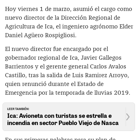
Hoy viernes 1 de marzo, asumió el cargo como
nuevo director de la Dirección Regional de
Agricultura de Ica, el ingeniero agrónomo Elder
Daniel Agüero Rospigliosi.
El nuevo director fue encargado por el
gobernador regional de Ica, Javier Gallegos
Barrientos y el gerente general Carlos Avalos
Castillo, tras la salida de Luis Ramirez Arroyo,
quien renunció durante el Estado de
Emergencia por la temporada de lluvias 2019.
LEER TAMBIÉN:
Ica: Avioneta con turistas se estrella e
incendia en sector Pueblo Viejo de Nasca