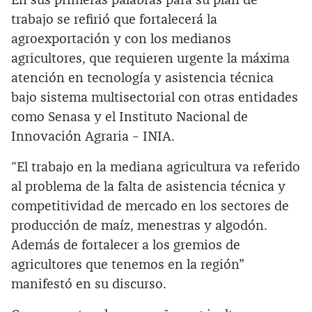
En sus primeras palabras para su plan de
trabajo se refirió que fortalecerá la
agroexportación y con los medianos
agricultores, que requieren urgente la máxima
atención en tecnología y asistencia técnica
bajo sistema multisectorial con otras entidades
como Senasa y el Instituto Nacional de
Innovación Agraria – INIA.
“El trabajo en la mediana agricultura va referido
al problema de la falta de asistencia técnica y
competitividad de mercado en los sectores de
producción de maíz, menestras y algodón.
Además de fortalecer a los gremios de
agricultores que tenemos en la región”
manifestó en su discurso.