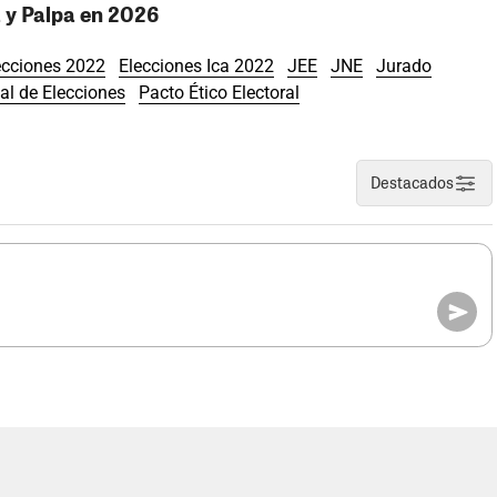
a y Palpa en 2026
ecciones 2022
Elecciones Ica 2022
JEE
JNE
Jurado
al de Elecciones
Pacto Ético Electoral
Destacados