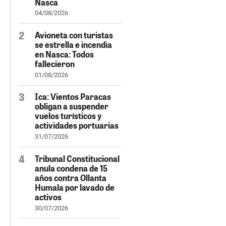
Nasca
04/08/2026
Avioneta con turistas
se estrella e incendia
en Nasca: Todos
fallecieron
01/08/2026
Ica: Vientos Paracas
obligan a suspender
vuelos turísticos y
actividades portuarias
31/07/2026
Tribunal Constitucional
anula condena de 15
años contra Ollanta
Humala por lavado de
activos
30/07/2026