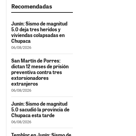
Recomendadas
Junín: Sismo de magnitud
5.0 deja tres heridos y
viviendas colapsadas en
Chupaca
06/08/2026
San Martín de Porres:
dictan 12 meses de prisión
preventiva contra tres
extorsionadores
extranjeros
06/08/2026
Junín: Sismo de magnitud
5.0 sacudió la provincia de
Chupaca esta tarde
06/08/2026
Temblor en Junín: Sismo de