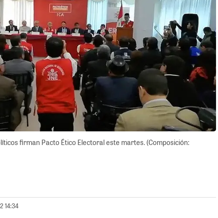
líticos firman Pacto Ético Electoral este martes. (Composición:
2 14:34