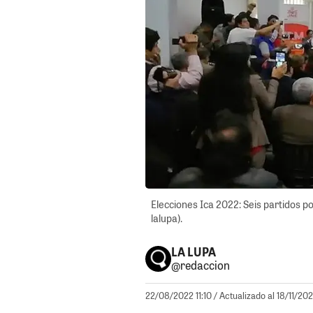
Elecciones Ica 2022: Seis partidos po
lalupa).
LA LUPA
@redaccion
22/08/2022 11:10
/ Actualizado al 18/11/202