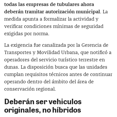
todas las empresas de tubulares ahora
deberán tramitar autorización municipal
. La
medida apunta a formalizar la actividad y
verificar condiciones mínimas de seguridad
exigidas por norma.
La exigencia fue canalizada por la Gerencia de
Transportes y Movilidad Urbana, que notificó a
operadores del servicio turístico terrestre en
dunas. La disposición busca que las unidades
cumplan requisitos técnicos antes de continuar
operando dentro del ámbito del área de
conservación regional.
Deberán ser vehiculos
originales, no híbridos