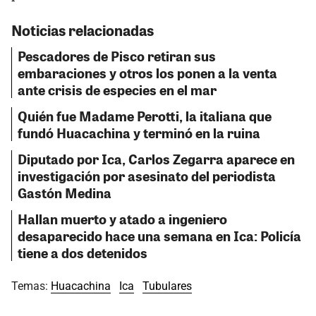
Noticias relacionadas
Pescadores de Pisco retiran sus
embaraciones y otros los ponen a la venta
ante crisis de especies en el mar
Quién fue Madame Perotti, la italiana que
fundó Huacachina y terminó en la ruina
Diputado por Ica, Carlos Zegarra aparece en
investigación por asesinato del periodista
Gastón Medina
Hallan muerto y atado a ingeniero
desaparecido hace una semana en Ica: Policía
tiene a dos detenidos
Temas:
Huacachina
Ica
Tubulares