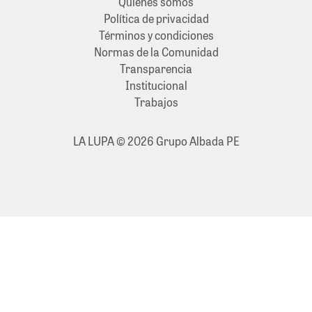
Quiénes somos
Política de privacidad
Términos y condiciones
Normas de la Comunidad
Transparencia
Institucional
Trabajos
LA LUPA © 2026 Grupo Albada PE