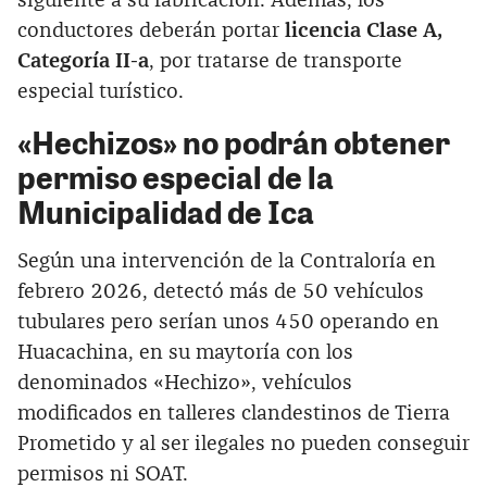
siguiente a su fabricación. Además, los
conductores deberán portar
licencia Clase A,
Categoría II-a
, por tratarse de transporte
especial turístico.
«Hechizos» no podrán obtener
permiso especial de la
Municipalidad de Ica
Según una intervención de la Contraloría en
febrero 2026, detectó más de 50 vehículos
tubulares pero serían unos 450 operando en
Huacachina, en su maytoría con los
denominados «Hechizo», vehículos
modificados en talleres clandestinos de Tierra
Prometido y al ser ilegales no pueden conseguir
permisos ni SOAT.