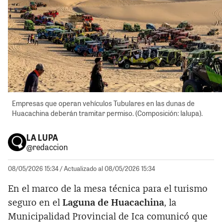
Empresas que operan vehículos Tubulares en las dunas de
Huacachina deberán tramitar permiso. (Composición: lalupa).
LA LUPA
@redaccion
08/05/2026 15:34
/ Actualizado al 08/05/2026 15:34
En el marco de la mesa técnica para el turismo
seguro en el
Laguna de Huacachina
, la
Municipalidad Provincial de Ica comunicó que