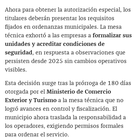
Ahora para obtener la autorización especial, los
titulares deberán presentar los requisitos
fijados en ordenanzas municipales. La mesa
técnica exhortó a las empresas a
formalizar sus
unidades y acreditar condiciones de
seguridad
, en respuesta a observaciones que
persisten desde 2025 sin cambios operativos
visibles.
Esta decisión surge tras la prórroga de 180 días
otorgada por el
Ministerio de Comercio
Exterior y Turismo
a la mesa técnica que no
logró avances en control y fiscalización. El
municipio ahora traslada la responsabilidad a
los operadores, exigiendo permisos formales
para ordenar el servicio.