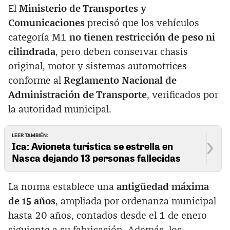
El
Ministerio de Transportes y
Comunicaciones
precisó que los vehículos
categoría M1
no tienen restricción de peso ni
cilindrada
, pero deben conservar chasis
original, motor y sistemas automotrices
conforme al
Reglamento Nacional de
Administración de Transporte
, verificados por
la autoridad municipal.
LEER TAMBIÉN:
Ica: Avioneta turística se estrella en
Nasca dejando 13 personas fallecidas
La norma establece una
antigüedad máxima
de 15 años
, ampliada por ordenanza municipal
hasta 20 años, contados desde el 1 de enero