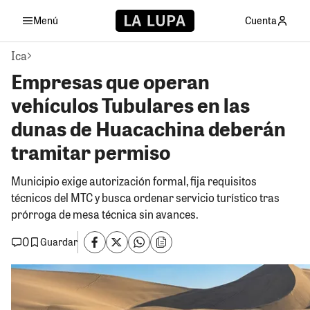
Menú
Cuenta
Ica
Empresas que operan
vehículos Tubulares en las
dunas de Huacachina deberán
tramitar permiso
Municipio exige autorización formal, fija requisitos
técnicos del MTC y busca ordenar servicio turístico tras
prórroga de mesa técnica sin avances.
0
Guardar