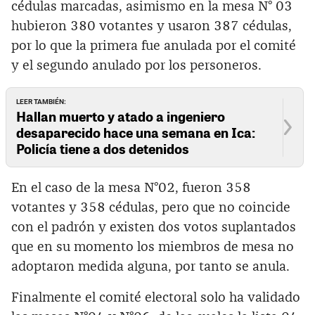
cédulas marcadas, asimismo en la mesa N° 03
hubieron 380 votantes y usaron 387 cédulas,
por lo que la primera fue anulada por el comité
y el segundo anulado por los personeros.
LEER TAMBIÉN:
Hallan muerto y atado a ingeniero
desaparecido hace una semana en Ica:
Policía tiene a dos detenidos
En el caso de la mesa N°02, fueron 358
votantes y 358 cédulas, pero que no coincide
con el padrón y existen dos votos suplantados
que en su momento los miembros de mesa no
adoptaron medida alguna, por tanto se anula.
Finalmente el comité electoral solo ha validado