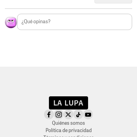
Quiénes somos
Política de privacidad