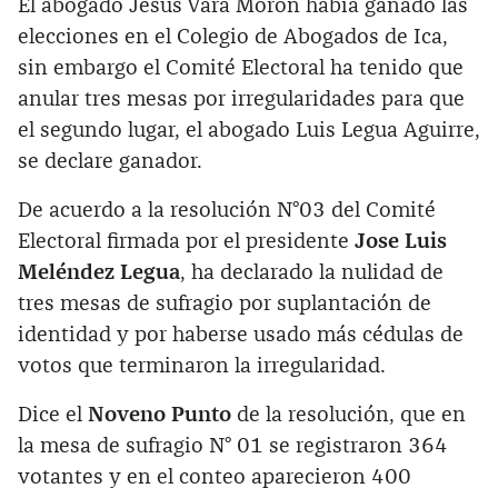
El abogado Jesus Vara Moron había ganado las
elecciones en el Colegio de Abogados de Ica,
sin embargo el Comité Electoral ha tenido que
anular tres mesas por irregularidades para que
el segundo lugar, el abogado Luis Legua Aguirre,
se declare ganador.
De acuerdo a la resolución N°03 del Comité
Electoral firmada por el presidente
Jose Luis
Meléndez Legua
, ha declarado la nulidad de
tres mesas de sufragio por suplantación de
identidad y por haberse usado más cédulas de
votos que terminaron la irregularidad.
Dice el
Noveno Punto
de la resolución, que en
la mesa de sufragio N° 01 se registraron 364
votantes y en el conteo aparecieron 400