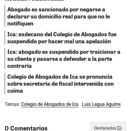
Abogado es sancionado por negarse a
declarar su domicilio real para que no le
notifiquen
Ica: exdecano del Colegio de Abogados fue
suspendido por hacer mal una apelación
Ica: abogado es suspendido por traicionar a
su cliente y pasarse a defender a la parte
contraria
Colegio de Abogados de Ica se pronuncia
sobre secretaria de fiscal intervenida con
coima
Temas:
Colegio de Abogados de Ica
Luis Legua Aguirre
0 Comentarios
Destacados