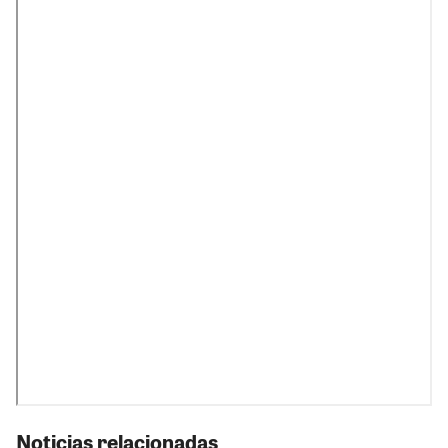
Noticias relacionadas