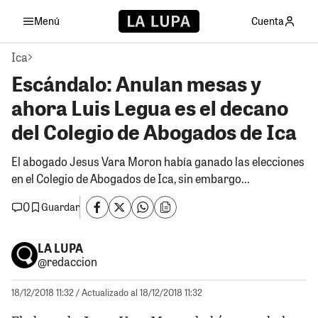
Menú
Cuenta
Ica
Escándalo: Anulan mesas y
ahora Luis Legua es el decano
del Colegio de Abogados de Ica
El abogado Jesus Vara Moron había ganado las elecciones
en el Colegio de Abogados de Ica, sin embargo...
0
Guardar
LA LUPA
@redaccion
18/12/2018 11:32
/ Actualizado al 18/12/2018 11:32