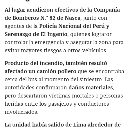
Al lugar acudieron efectivos de la Compañía
de Bomberos N.° 82 de Nasca
, junto con
agentes de la
Policía Nacional del Perú y
Serenazgo de El Ingenio
, quienes lograron
controlar la emergencia y asegurar la zona para
evitar mayores riesgos a otros vehículos.
Producto del incendio, también resultó
afectado un camión pollero
que se encontraba
cerca del bus al momento del siniestro. Las
autoridades confirmaron
daños materiales
,
pero descartaron víctimas mortales o personas
heridas entre los pasajeros y conductores
involucrados.
La unidad había salido de Lima alrededor de