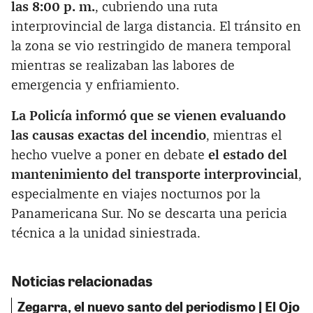
las 8:00 p. m.
, cubriendo una ruta
interprovincial de larga distancia. El tránsito en
la zona se vio restringido de manera temporal
mientras se realizaban las labores de
emergencia y enfriamiento.
La Policía informó que se vienen evaluando
las causas exactas del incendio
, mientras el
hecho vuelve a poner en debate
el estado del
mantenimiento del transporte interprovincial
,
especialmente en viajes nocturnos por la
Panamericana Sur. No se descarta una pericia
técnica a la unidad siniestrada.
Noticias relacionadas
Zegarra, el nuevo santo del periodismo | El Ojo