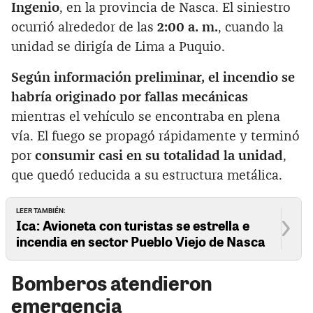
Ingenio
, en la provincia de Nasca. El siniestro
ocurrió alrededor de las
2:00 a. m.
, cuando la
unidad se dirigía de Lima a Puquio.
Según información preliminar, el incendio se
habría originado por fallas mecánicas
mientras el vehículo se encontraba en plena
vía. El fuego se propagó rápidamente y terminó
por
consumir casi en su totalidad la unidad
,
que quedó reducida a su estructura metálica.
LEER TAMBIÉN:
Ica: Avioneta con turistas se estrella e
incendia en sector Pueblo Viejo de Nasca
Bomberos atendieron
emergencia