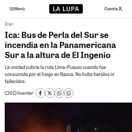
Menú
Cuenta
Ica
Ica: Bus de Perla del Sur se
incendia en la Panamericana
Sur a la altura de El Ingenio
La unidad cubría la ruta Lima–Puquio cuando fue
consumida por el fuego en Nasca. No hubo heridos ni
fallecidos.
0
Guardar