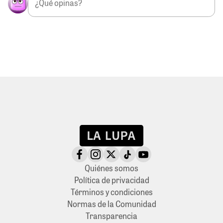
Quiénes somos
Política de privacidad
Términos y condiciones
Normas de la Comunidad
Transparencia