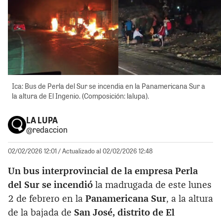
Ica: Bus de Perla del Sur se incendia en la Panamericana Sur a
la altura de El Ingenio. (Composición: lalupa).
LA LUPA
@redaccion
02/02/2026 12:01
/ Actualizado al 02/02/2026 12:48
Un bus interprovincial de la empresa Perla
del Sur se incendió
la madrugada de este lunes
2 de febrero en la
Panamericana Sur
, a la altura
de la bajada de
San José, distrito de El