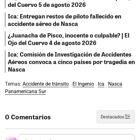
del Cuervo 5 de agosto 2026
Ica: Entregan restos de piloto fallecido en
accidente aéreo de Nasca
¿Juanacha de Pisco, inocente o culpable? | El
Ojo del Cuervo 4 de agosto 2026
Ica: Comisión de Investigación de Accidentes
Aéreos convoca a cinco países por tragedia en
Nasca
Temas:
Accidente de tránsito
El Ingenio
Ica
Nasca
Panamericana Sur
0 Comentarios
Destacados