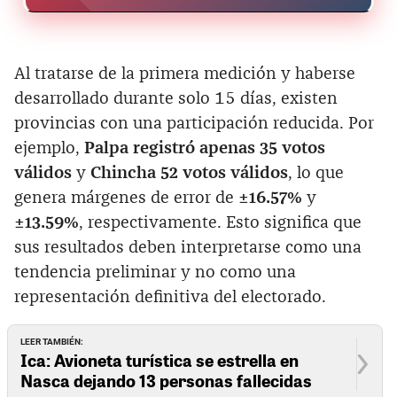
Al tratarse de la primera medición y haberse
desarrollado durante solo 15 días, existen
provincias con una participación reducida. Por
ejemplo,
Palpa registró apenas 35 votos
válidos
y
Chincha 52 votos válidos
, lo que
genera márgenes de error de
±16.57%
y
±13.59%
, respectivamente. Esto significa que
sus resultados deben interpretarse como una
tendencia preliminar y no como una
representación definitiva del electorado.
LEER TAMBIÉN:
Ica: Avioneta turística se estrella en
Nasca dejando 13 personas fallecidas