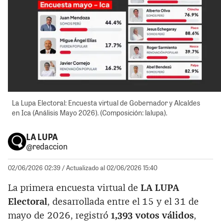
La Lupa Electoral: Encuesta virtual de Gobernador y Alcaldes
en Ica (Análisis Mayo 2026). (Composición: lalupa).
LA LUPA
@redaccion
02/06/2026 02:39
/ Actualizado al 02/06/2026 15:40
La primera encuesta virtual de
LA LUPA
Electoral
, desarrollada entre el 15 y el 31 de
mayo de 2026, registró
1,393 votos válidos
,