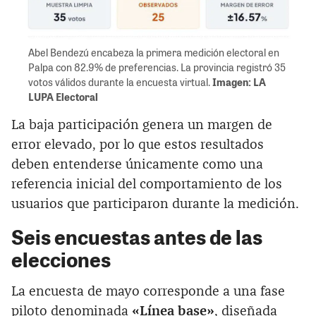
Abel Bendezú encabeza la primera medición electoral en
Palpa con 82.9% de preferencias. La provincia registró 35
votos válidos durante la encuesta virtual.
Imagen: LA
LUPA Electoral
La baja participación genera un margen de
error elevado, por lo que estos resultados
deben entenderse únicamente como una
referencia inicial del comportamiento de los
usuarios que participaron durante la medición.
Seis encuestas antes de las
elecciones
La encuesta de mayo corresponde a una fase
piloto denominada
«Línea base»
, diseñada