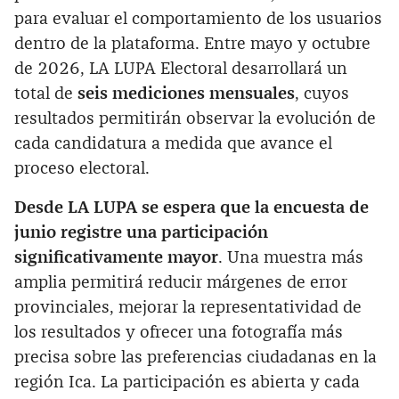
para evaluar el comportamiento de los usuarios
dentro de la plataforma. Entre mayo y octubre
de 2026, LA LUPA Electoral desarrollará un
total de
seis mediciones mensuales
, cuyos
resultados permitirán observar la evolución de
cada candidatura a medida que avance el
proceso electoral.
Desde LA LUPA se espera que la encuesta de
junio registre una participación
significativamente mayor
. Una muestra más
amplia permitirá reducir márgenes de error
provinciales, mejorar la representatividad de
los resultados y ofrecer una fotografía más
precisa sobre las preferencias ciudadanas en la
región Ica. La participación es abierta y cada