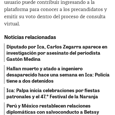
usuario puede contribuir ingresando a la
plataforma para conocer a los precandidatos y
emitir su voto dentro del proceso de consulta
virtual.
Noticias relacionadas
Diputado por Ica, Carlos Zegarra aparece en
investigación por asesinato del periodista
Gastón Medina
Hallan muerto y atado a ingeniero
desaparecido hace una semana en Ica: Policía
tiene a dos detenidos
Ica: Palpa inicia celebraciones por fiestas
patronales y el 47.º Festival de la Naranja
Perú y México restablecen relaciones
diplomáticas con salvoconducto a Betssy