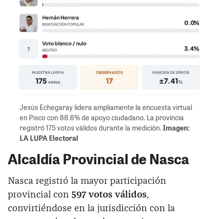
Jesús Echegaray lidera ampliamente la encuesta virtual
en Pisco con 88.6% de apoyo ciudadano. La provincia
registró 175 votos válidos durante la medición.
Imagen:
LA LUPA Electoral
Alcaldía Provincial de Nasca
Nasca registró la mayor participación
provincial con
597 votos válidos
,
convirtiéndose en la jurisdicción con la