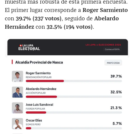
muestra más robusta de esta primera encuesta.
El primer lugar corresponde a
Roger Sarmiento
con
39.7% (237 votos)
, seguido de
Abelardo
Hernández
con
32.5% (194 votos)
.