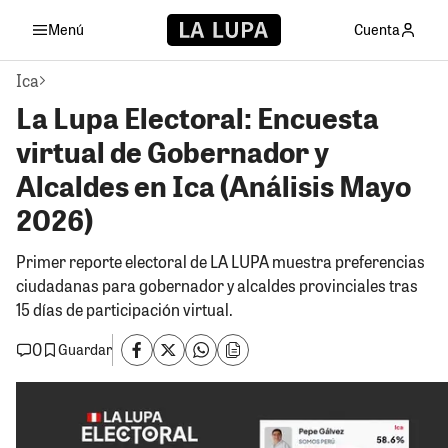
Menú
Cuenta
Ica
La Lupa Electoral: Encuesta
virtual de Gobernador y
Alcaldes en Ica (Análisis Mayo
2026)
Primer reporte electoral de LA LUPA muestra preferencias
ciudadanas para gobernador y alcaldes provinciales tras
15 días de participación virtual.
0
Guardar