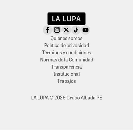
Quiénes somos
Política de privacidad
Términos y condiciones
Normas de la Comunidad
Transparencia
Institucional
Trabajos
LA LUPA © 2026 Grupo Albada PE