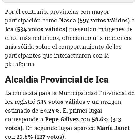
Por el contrario, provincias con mayor
participación como
Nasca (597 votos válidos)
e
Ica (534 votos válidos)
presentan márgenes de
error más reducidos, ofreciendo una referencia
más sólida sobre el comportamiento de los
participantes que interactuaron con la
plataforma.
Alcaldía Provincial de Ica
La encuesta para la Municipalidad Provincial de
Ica registró
534 votos válidos
y un margen
estimado de
±4.24%
. El primer lugar
corresponde a
Pepe Gálvez
con
58.6% (313
votos)
. En segundo lugar aparece
María Janet
con
23.8% (127 votos)
.