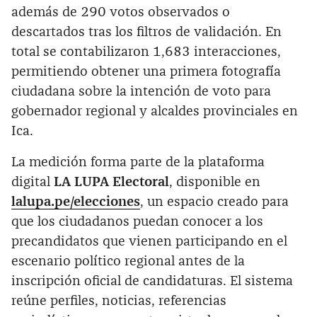
además de 290 votos observados o
descartados tras los filtros de validación. En
total se contabilizaron 1,683 interacciones,
permitiendo obtener una primera fotografía
ciudadana sobre la intención de voto para
gobernador regional y alcaldes provinciales en
Ica.
La medición forma parte de la plataforma
digital
LA LUPA Electoral
, disponible en
lalupa.pe/elecciones
, un espacio creado para
que los ciudadanos puedan conocer a los
precandidatos que vienen participando en el
escenario político regional antes de la
inscripción oficial de candidaturas. El sistema
reúne perfiles, noticias, referencias