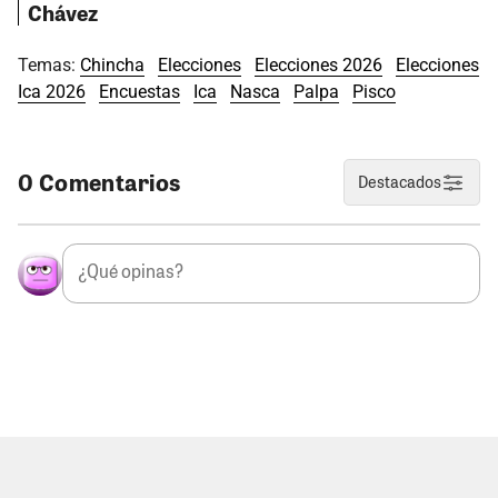
Chávez
Temas:
Chincha
Elecciones
Elecciones 2026
Elecciones
Ica 2026
Encuestas
Ica
Nasca
Palpa
Pisco
0 Comentarios
Destacados