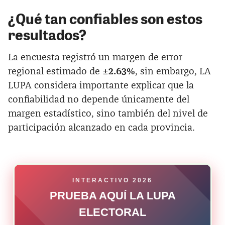
¿Qué tan confiables son estos
resultados?
La encuesta registró un margen de error
regional estimado de
±2.63%
, sin embargo, LA
LUPA considera importante explicar que la
confiabilidad no depende únicamente del
margen estadístico, sino también del nivel de
participación alcanzado en cada provincia.
INTERACTIVO 2026
PRUEBA AQUÍ LA LUPA
ELECTORAL