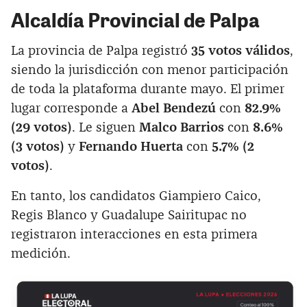
Alcaldía Provincial de Palpa
La provincia de Palpa registró
35 votos válidos
,
siendo la jurisdicción con menor participación
de toda la plataforma durante mayo. El primer
lugar corresponde a
Abel Bendezú
con
82.9%
(29 votos)
. Le siguen
Malco Barrios
con
8.6%
(3 votos)
y
Fernando Huerta
con
5.7% (2
votos)
.
En tanto, los candidatos Giampiero Caico,
Regis Blanco y Guadalupe Sairitupac no
registraron interacciones en esta primera
medición.