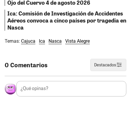
Ojo del Cuervo 4 de agosto 2026
Ica: Comisión de Investigación de Accidentes
Aéreos convoca a cinco países por tragedia en
Nasca
Temas:
Cajuca
Ica
Nasca
Vista Alegre
0 Comentarios
Destacados