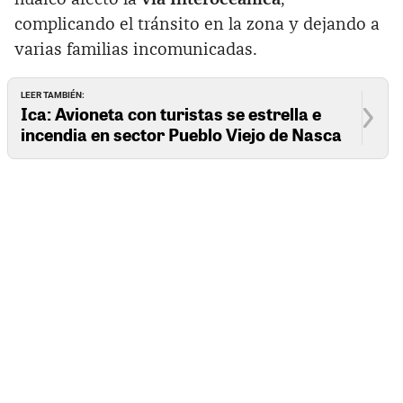
complicando el tránsito en la zona y dejando a
varias familias incomunicadas.
LEER TAMBIÉN:
Ica: Avioneta con turistas se estrella e
incendia en sector Pueblo Viejo de Nasca