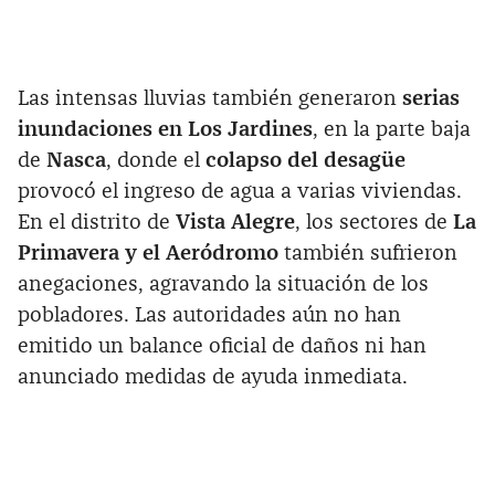
Las intensas lluvias también generaron
serias
inundaciones en Los Jardines
, en la parte baja
de
Nasca
, donde el
colapso del desagüe
provocó el ingreso de agua a varias viviendas.
En el distrito de
Vista Alegre
, los sectores de
La
Primavera y el Aeródromo
también sufrieron
anegaciones, agravando la situación de los
pobladores. Las autoridades aún no han
emitido un balance oficial de daños ni han
anunciado medidas de ayuda inmediata.