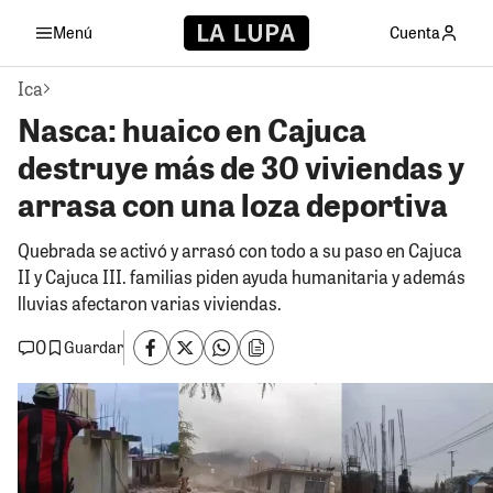
Menú
Cuenta
Ica
Nasca: huaico en Cajuca
destruye más de 30 viviendas y
arrasa con una loza deportiva
Quebrada se activó y arrasó con todo a su paso en Cajuca
II y Cajuca III. familias piden ayuda humanitaria y además
lluvias afectaron varias viviendas.
0
Guardar