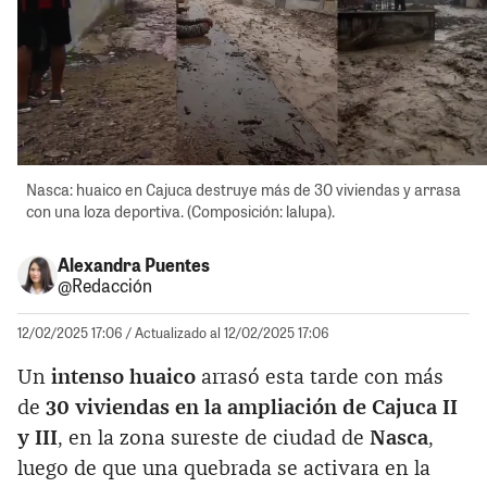
Nasca: huaico en Cajuca destruye más de 30 viviendas y arrasa
con una loza deportiva. (Composición: lalupa).
Alexandra Puentes
@Redacción
12/02/2025 17:06
/ Actualizado al 12/02/2025 17:06
Un
intenso huaico
arrasó esta tarde con más
de
30 viviendas en la ampliación de Cajuca II
y III
, en la zona sureste de ciudad de
Nasca
,
luego de que una quebrada se activara en la