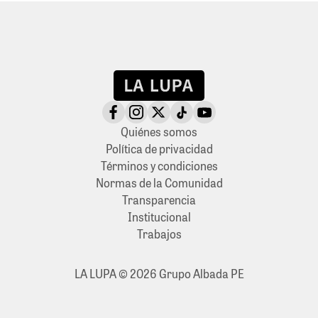
Quiénes somos
Política de privacidad
Términos y condiciones
Normas de la Comunidad
Transparencia
Institucional
Trabajos
LA LUPA © 2026 Grupo Albada PE