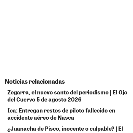
Noticias relacionadas
Zegarra, el nuevo santo del periodismo | El Ojo
del Cuervo 5 de agosto 2026
Ica: Entregan restos de piloto fallecido en
accidente aéreo de Nasca
¿Juanacha de Pisco, inocente o culpable? | El