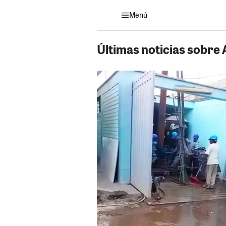
Menú
Últimas noticias sobre