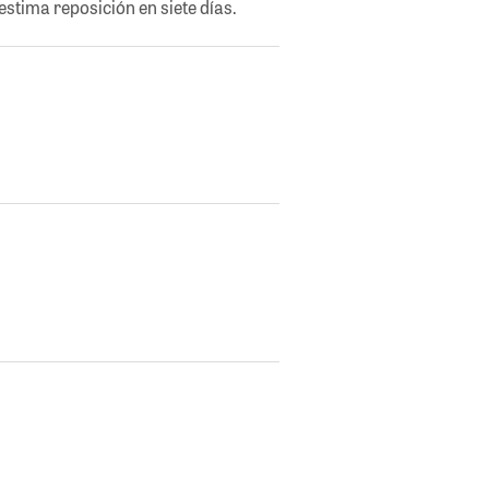
stima reposición en siete días.