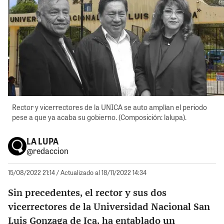
Rector y vicerrectores de la UNICA se auto amplían el periodo
pese a que ya acaba su gobierno. (Composición: lalupa).
LA LUPA
@redaccion
15/08/2022 21:14
/ Actualizado al 18/11/2022 14:34
Sin precedentes, el rector y sus dos
vicerrectores de la Universidad Nacional San
Luis Gonzaga de Ica, ha entablado un