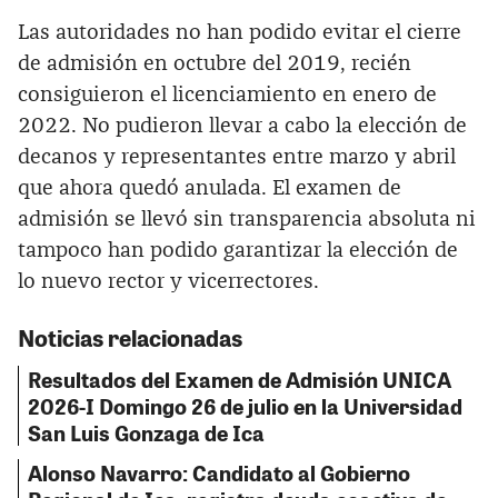
Las autoridades no han podido evitar el cierre
de admisión en octubre del 2019, recién
consiguieron el licenciamiento en enero de
2022. No pudieron llevar a cabo la elección de
decanos y representantes entre marzo y abril
que ahora quedó anulada. El examen de
admisión se llevó sin transparencia absoluta ni
tampoco han podido garantizar la elección de
lo nuevo rector y vicerrectores.
Noticias relacionadas
Resultados del Examen de Admisión UNICA
2026-I Domingo 26 de julio en la Universidad
San Luis Gonzaga de Ica
Alonso Navarro: Candidato al Gobierno