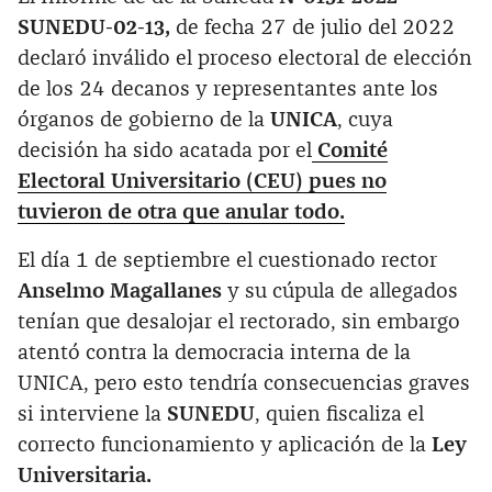
SUNEDU-02-13,
de fecha 27 de julio del 2022
declaró inválido el proceso electoral de elección
de los 24 decanos y representantes ante los
órganos de gobierno de la
UNICA
, cuya
decisión ha sido acatada por el
Comité
Electoral Universitario (CEU) pues no
tuvieron de otra que anular todo.
El día 1 de septiembre el cuestionado rector
Anselmo Magallanes
y su cúpula de allegados
tenían que desalojar el rectorado, sin embargo
atentó contra la democracia interna de la
UNICA, pero esto tendría consecuencias graves
si interviene la
SUNEDU
, quien fiscaliza el
correcto funcionamiento y aplicación de la
Ley
Universitaria.