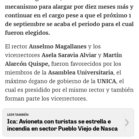
mecanismo para alargar por diez meses más y
continuar en el cargo pese a que el próximo 1
de septiembre se acaba el periodo para el cual
fueron elegidos.
El rector
Anselmo Magallanes
y los
vicerrectores
Asela Saravia Alviar
y
Martín
Alarcón Quispe,
fueron favorecidos por los
miembros de la
Asamblea Universitaria
, el
máximo órgano de gobierno de la
UNICA
, el
cual es presidido por el mismo rector y también
forman parte los vicerrectores.
LEER TAMBIÉN:
Ica: Avioneta con turistas se estrella e
incendia en sector Pueblo Viejo de Nasca