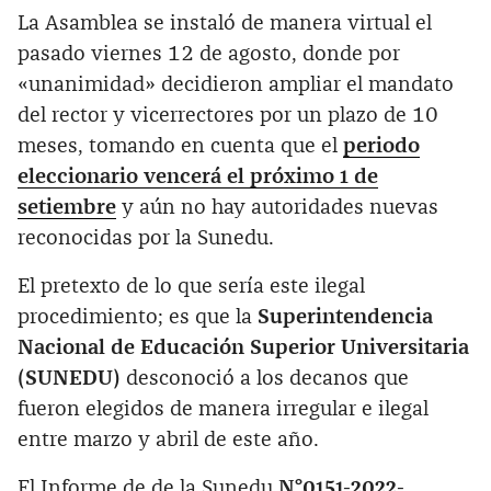
La Asamblea se instaló de manera virtual el
pasado viernes 12 de agosto, donde por
«unanimidad» decidieron ampliar el mandato
del rector y vicerrectores por un plazo de 10
meses, tomando en cuenta que el
periodo
eleccionario vencerá el próximo 1 de
setiembre
y aún no hay autoridades nuevas
reconocidas por la Sunedu.
El pretexto de lo que sería este ilegal
procedimiento; es que la
Superintendencia
Nacional de Educación Superior Universitaria
(SUNEDU)
desconoció a los decanos que
fueron elegidos de manera irregular e ilegal
entre marzo y abril de este año.
El Informe de de la Sunedu
N°0151-2022-