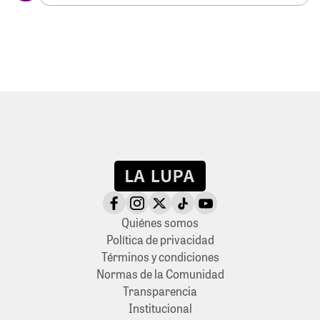
Quiénes somos
Política de privacidad
Términos y condiciones
Normas de la Comunidad
Transparencia
Institucional