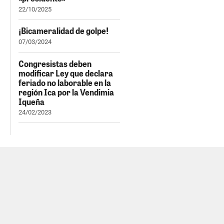
22/10/2025
¡Bicameralidad de golpe!
07/03/2024
Congresistas deben
modificar Ley que declara
feriado no laborable en la
región Ica por la Vendimia
Iqueña
24/02/2023