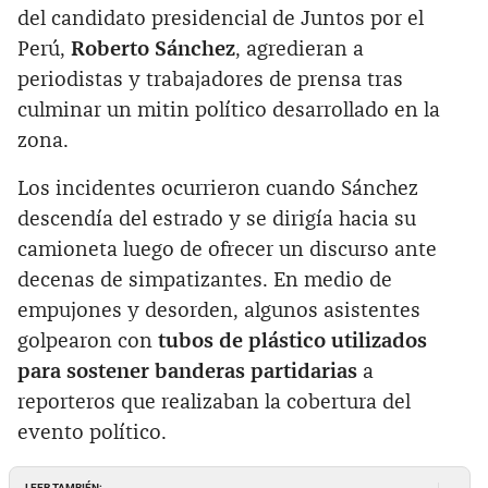
del candidato presidencial de Juntos por el
Perú,
Roberto Sánchez
, agredieran a
periodistas y trabajadores de prensa tras
culminar un mitin político desarrollado en la
zona.
Los incidentes ocurrieron cuando Sánchez
descendía del estrado y se dirigía hacia su
camioneta luego de ofrecer un discurso ante
decenas de simpatizantes. En medio de
empujones y desorden, algunos asistentes
golpearon con
tubos de plástico utilizados
para sostener banderas partidarias
a
reporteros que realizaban la cobertura del
evento político.
LEER TAMBIÉN: