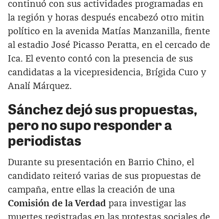
continuó con sus actividades programadas en
la región y horas después encabezó otro mitin
político en la avenida Matías Manzanilla, frente
al estadio José Picasso Peratta, en el cercado de
Ica. El evento contó con la presencia de sus
candidatas a la vicepresidencia, Brígida Curo y
Analí Márquez.
Sánchez dejó sus propuestas,
pero no supo responder a
periodistas
Durante su presentación en Barrio Chino, el
candidato reiteró varias de sus propuestas de
campaña, entre ellas la creación de una
Comisión de la Verdad
para investigar las
muertes registradas en las protestas sociales de