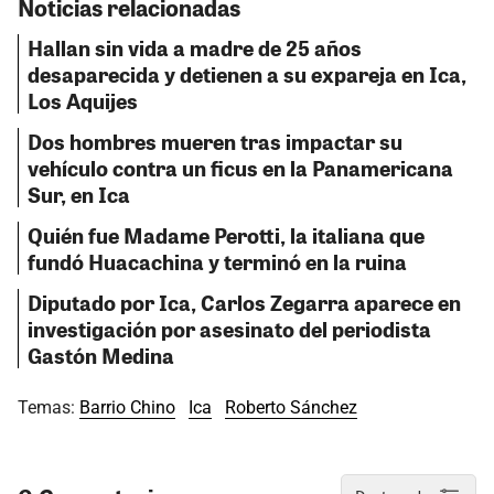
Noticias relacionadas
Hallan sin vida a madre de 25 años
desaparecida y detienen a su expareja en Ica,
Los Aquijes
Dos hombres mueren tras impactar su
vehículo contra un ficus en la Panamericana
Sur, en Ica
Quién fue Madame Perotti, la italiana que
fundó Huacachina y terminó en la ruina
Diputado por Ica, Carlos Zegarra aparece en
investigación por asesinato del periodista
Gastón Medina
Temas:
Barrio Chino
Ica
Roberto Sánchez