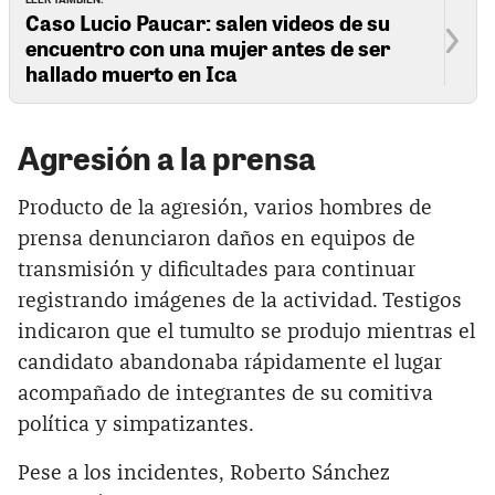
Caso Lucio Paucar: salen videos de su
encuentro con una mujer antes de ser
hallado muerto en Ica
Agresión a la prensa
Producto de la agresión, varios hombres de
prensa denunciaron daños en equipos de
transmisión y dificultades para continuar
registrando imágenes de la actividad. Testigos
indicaron que el tumulto se produjo mientras el
candidato abandonaba rápidamente el lugar
acompañado de integrantes de su comitiva
política y simpatizantes.
Pese a los incidentes, Roberto Sánchez