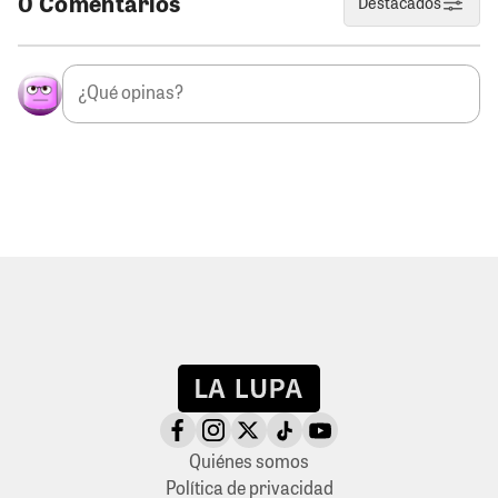
0 Comentarios
Destacados
Quiénes somos
Política de privacidad