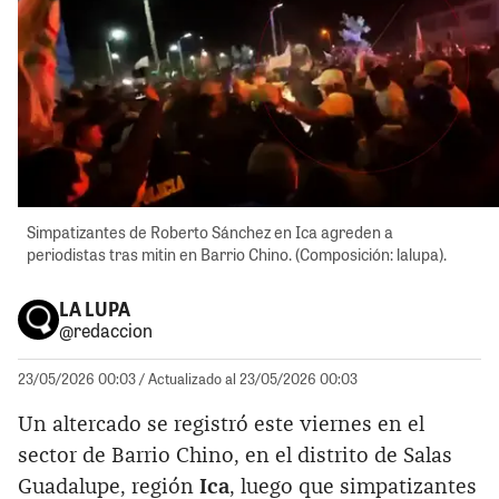
Simpatizantes de Roberto Sánchez en Ica agreden a
periodistas tras mitin en Barrio Chino. (Composición: lalupa).
LA LUPA
@redaccion
23/05/2026 00:03
/ Actualizado al 23/05/2026 00:03
Un altercado se registró este viernes en el
sector de Barrio Chino, en el distrito de Salas
Guadalupe, región
Ica
, luego que simpatizantes