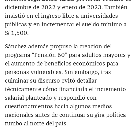
diciembre de 2022 y enero de 2023. También
insistió en el ingreso libre a universidades
públicas y en incrementar el sueldo mínimo a
S/ 1,500.
Sánchez además propuso la creación del
programa “Pensión 60” para adultos mayores y
el aumento de beneficios económicos para
personas vulnerables. Sin embargo, tras
culminar su discurso evitó detallar
técnicamente cómo financiaría el incremento
salarial planteado y respondió con
cuestionamientos hacia algunos medios
nacionales antes de continuar su gira política
rumbo al norte del país.