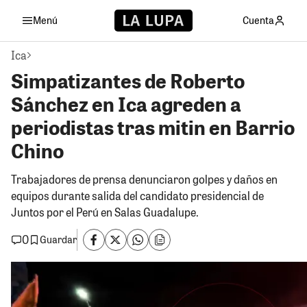
Menú
Cuenta
Ica
Simpatizantes de Roberto
Sánchez en Ica agreden a
periodistas tras mitin en Barrio
Chino
Trabajadores de prensa denunciaron golpes y daños en
equipos durante salida del candidato presidencial de
Juntos por el Perú en Salas Guadalupe.
0
Guardar