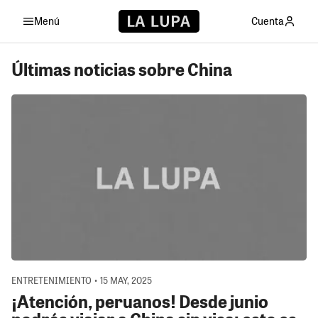
Menú
Cuenta
Últimas noticias sobre China
ENTRETENIMIENTO • 15 MAY, 2025
¡Atención, peruanos! Desde junio