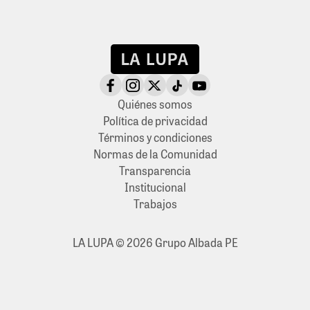
Quiénes somos
Política de privacidad
Términos y condiciones
Normas de la Comunidad
Transparencia
Institucional
Trabajos
LA LUPA © 2026 Grupo Albada PE