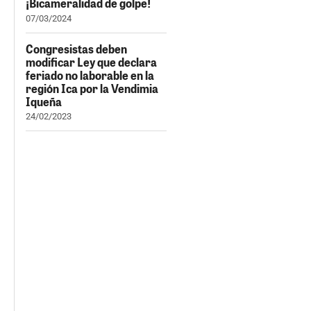
¡Bicameralidad de golpe!
07/03/2024
Congresistas deben
modificar Ley que declara
feriado no laborable en la
región Ica por la Vendimia
Iqueña
24/02/2023