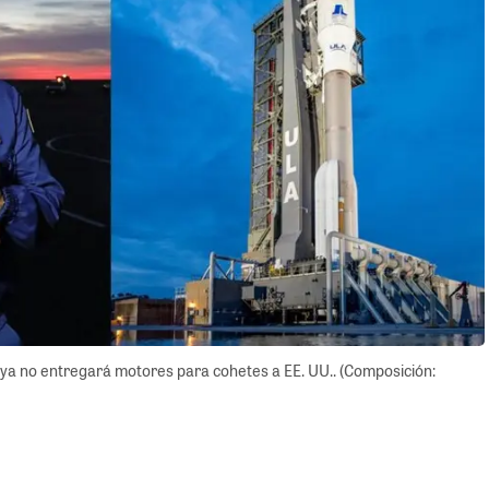
 ya no entregará motores para cohetes a EE. UU.. (Composición: