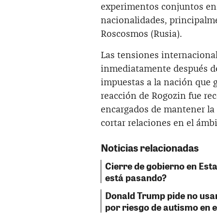
experimentos conjuntos en 
nacionalidades, principalme
Roscosmos (Rusia).
Las tensiones internacional
inmediatamente después de
impuestas a la nación que g
reacción de Rogozin fue rec
encargados de mantener la ó
cortar relaciones en el ámbi
Noticias relacionadas
Cierre de gobierno en Est
está pasando?
Donald Trump pide no usa
por riesgo de autismo en e