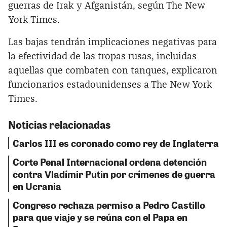
guerras de Irak y Afganistán, según The New
York Times.
Las bajas tendrán implicaciones negativas para
la efectividad de las tropas rusas, incluidas
aquellas que combaten con tanques, explicaron
funcionarios estadounidenses a The New York
Times.
Noticias relacionadas
Carlos III es coronado como rey de Inglaterra
Corte Penal Internacional ordena detención
contra Vladímir Putin por crímenes de guerra
en Ucrania
Congreso rechaza permiso a Pedro Castillo
para que viaje y se reúna con el Papa en