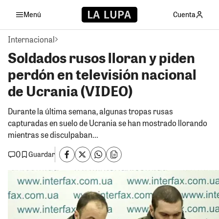
Menú
Cuenta
Internacional
Soldados rusos lloran y piden
perdón en televisión nacional
de Ucrania (VIDEO)
Durante la última semana, algunas tropas rusas
capturadas en suelo de Ucrania se han mostrado llorando
mientras se disculpaban...
0
Guardar