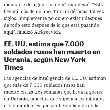
mejorarse de alguna manera”, manifestó. “Esto
llevará más de un año. Tomará décadas, tal vez
siglos. Simplemente no quiero existir después
de todo esto después de lo que está pasando
aquí”, finalizó Alekseevich.
EE. UU. estima que 7.000
soldados rusos han muerto en
Ucrania, según New York
Times
Las agencias de inteligencia de EE. UU. estiman
que más de 7.000 soldados rusos han
muerto en las tres semanas que lleva la guerra
en
Ucrania
, una cifra que supera a los militares
estadounidenses que perdieron la vida en las