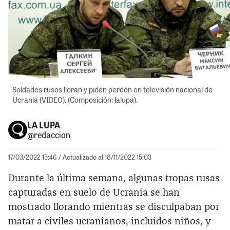
Soldados rusos lloran y piden perdón en televisión nacional de
Ucrania (VIDEO). (Composición: lalupa).
LA LUPA
@redaccion
17/03/2022 15:46
/ Actualizado al 18/11/2022 15:03
Durante la última semana, algunas tropas rusas
capturadas en suelo de Ucrania se han
mostrado llorando mientras se disculpaban por
matar a civiles ucranianos, incluidos niños, y