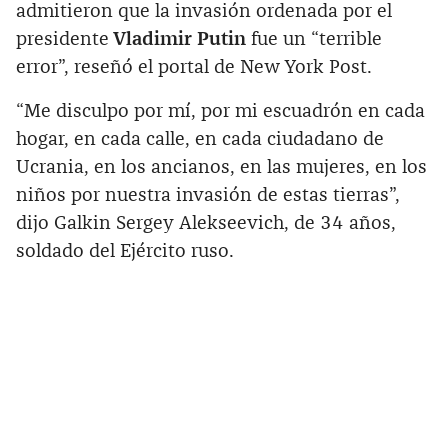
admitieron que la invasión ordenada por el
presidente
Vladimir Putin
fue un “terrible
error”, reseñó el portal de New York Post.
“Me disculpo por mí, por mi escuadrón en cada
hogar, en cada calle, en cada ciudadano de
Ucrania, en los ancianos, en las mujeres, en los
niños por nuestra invasión de estas tierras”,
dijo Galkin Sergey Alekseevich, de 34 años,
soldado del Ejército ruso.