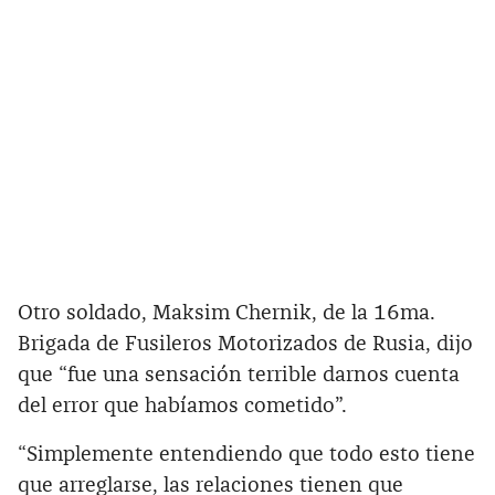
Otro soldado, Maksim Chernik, de la 16ma.
Brigada de Fusileros Motorizados de Rusia, dijo
que “fue una sensación terrible darnos cuenta
del error que habíamos cometido”.
“Simplemente entendiendo que todo esto tiene
que arreglarse, las relaciones tienen que