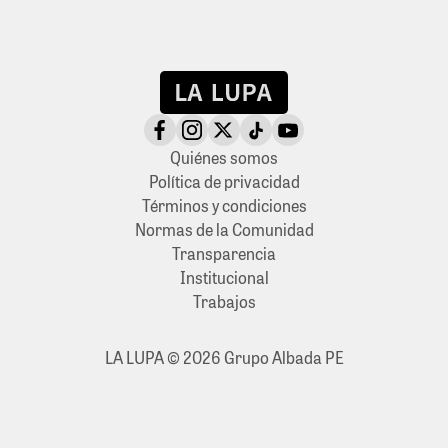
Quiénes somos
Política de privacidad
Términos y condiciones
Normas de la Comunidad
Transparencia
Institucional
Trabajos
LA LUPA © 2026 Grupo Albada PE