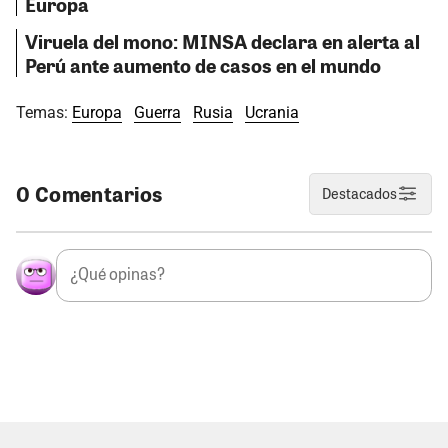
Europa
Viruela del mono: MINSA declara en alerta al
Perú ante aumento de casos en el mundo
Temas:
Europa
Guerra
Rusia
Ucrania
0 Comentarios
Destacados