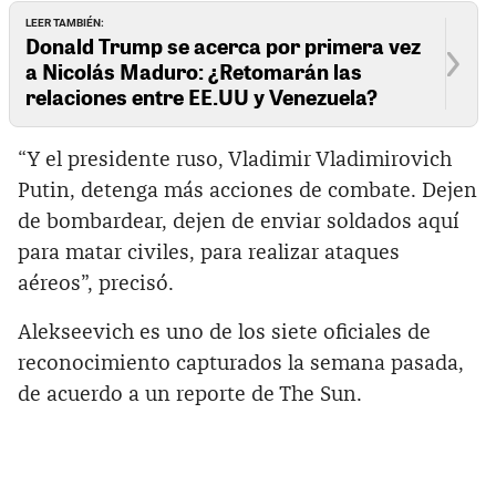
LEER TAMBIÉN:
Donald Trump se acerca por primera vez
a Nicolás Maduro: ¿Retomarán las
relaciones entre EE.UU y Venezuela?
“Y el presidente ruso, Vladimir Vladimirovich
Putin, detenga más acciones de combate. Dejen
de bombardear, dejen de enviar soldados aquí
para matar civiles, para realizar ataques
aéreos”, precisó.
Alekseevich es uno de los siete oficiales de
reconocimiento capturados la semana pasada,
de acuerdo a un reporte de The Sun.