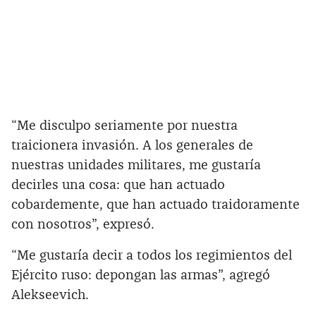
“Me disculpo seriamente por nuestra
traicionera invasión. A los generales de
nuestras unidades militares, me gustaría
decirles una cosa: que han actuado
cobardemente, que han actuado traidoramente
con nosotros”, expresó.
“Me gustaría decir a todos los regimientos del
Ejército ruso: depongan las armas”, agregó
Alekseevich.