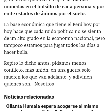
monedas en el bolsillo de cada persona y por
ende estados de ánimos por el suelo.
La base económica que tiene el Perú hoy por
hoy hace que cada ruido política no se sienta
de un alto grado en la economía nacional, pero
tampoco estamos para jugar todos los días a
hacer bulla.
Repito lo dicho antes, pidamos menos
conflicto, más unión, en una guerra solo
mueren los que van adelante, y adivinen
quienes son. -Nosotros-
Noticias relacionadas
Ollanta Humala espera acogerse al mismo