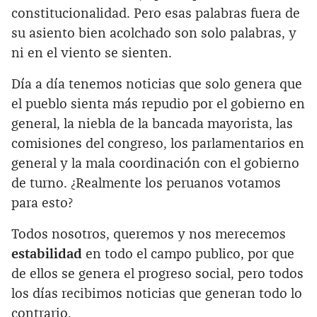
constitucionalidad. Pero esas palabras fuera de
su asiento bien acolchado son solo palabras, y
ni en el viento se sienten.
Día a día tenemos noticias que solo genera que
el pueblo sienta más repudio por el gobierno en
general, la niebla de la bancada mayorista, las
comisiones del congreso, los parlamentarios en
general y la mala coordinación con el gobierno
de turno. ¿Realmente los peruanos votamos
para esto?
Todos nosotros, queremos y nos merecemos
estabilidad
en todo el campo publico, por que
de ellos se genera el progreso social, pero todos
los días recibimos noticias que generan todo lo
contrario.