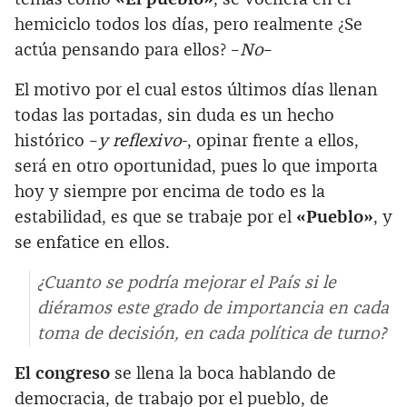
hemiciclo todos los días, pero realmente ¿Se
actúa pensando para ellos? –
No
–
El motivo por el cual estos últimos días llenan
todas las portadas, sin duda es un hecho
histórico –
y reflexivo
-, opinar frente a ellos,
será en otro oportunidad, pues lo que importa
hoy y siempre por encima de todo es la
estabilidad, es que se trabaje por el
«Pueblo»
, y
se enfatice en ellos.
¿Cuanto se podría mejorar el País si le
diéramos este grado de importancia en cada
toma de decisión, en cada política de turno?
El congreso
se llena la boca hablando de
democracia, de trabajo por el pueblo, de