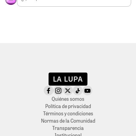
Quiénes somos
Política de privacidad
Términos y condiciones
Normas de la Comunidad
Transparencia
Institucional