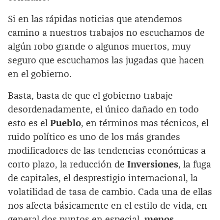
Si en las rápidas noticias que atendemos
camino a nuestros trabajos no escuchamos de
algún robo grande o algunos muertos, muy
seguro que escuchamos las jugadas que hacen
en el gobierno.
Basta, basta de que el gobierno trabaje
desordenadamente, el único dañado en todo
esto es el
Pueblo
, en términos mas técnicos, el
ruido político es uno de los más grandes
modificadores de las tendencias económicas a
corto plazo, la reducción de
Inversiones
, la fuga
de capitales, el desprestigio internacional, la
volatilidad de tasa de cambio. Cada una de ellas
nos afecta básicamente en el estilo de vida, en
general dos puntos en especial,
menos