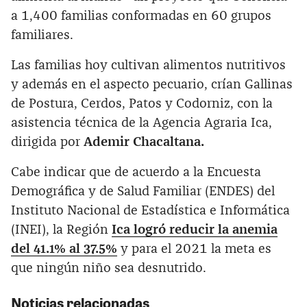
a 1,400 familias conformadas en 60 grupos
familiares.
Las familias hoy cultivan alimentos nutritivos
y además en el aspecto pecuario, crían Gallinas
de Postura, Cerdos, Patos y Codorniz, con la
asistencia técnica de la Agencia Agraria Ica,
dirigida por
Ademir Chacaltana.
Cabe indicar que de acuerdo a la Encuesta
Demográfica y de Salud Familiar (ENDES) del
Instituto Nacional de Estadística e Informática
(INEI), la Región
Ica logró reducir la anemia
del 41.1% al 37.5%
y para el 2021 la meta es
que ningún niño sea desnutrido.
Noticias relacionadas