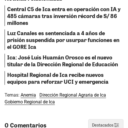
Central C5 de Ica entra en operación con IA y
485 cámaras tras inversión récord de S/ 86
millones
Luz Canales es sentenciada a 4 años de
prisión suspendida por usurpar funciones en
el GORE Ica
Ica: José Luis Huamán Orosco es el nuevo
titular de la Dirección Regional de Educación
Hospital Regional de Ica recibe nuevos
equipos para reforzar UCI y emergencia
Temas:
Anemia
Dirección Regional Agraria de Ica
Gobierno Regional de Ica
0 Comentarios
Destacados