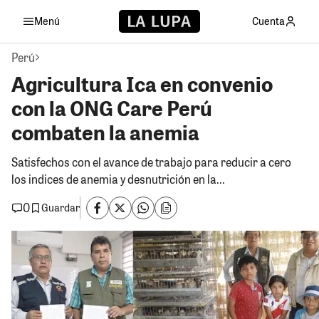
Menú
Cuenta
Perú
Agricultura Ica en convenio
con la ONG Care Perú
combaten la anemia
Satisfechos con el avance de trabajo para reducir a cero
los indices de anemia y desnutrición en la...
0
Guardar