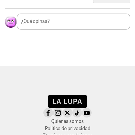
Quiénes somos
Política de privacidad