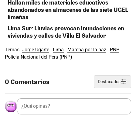
Hallan miles de materiales educativos
abandonados en almacenes de las siete UGEL
limeñas
Lima Sur: Lluvias provocan inundaciones en
viviendas y calles de Villa El Salvador
Temas:
Jorge Ugarte
Lima
Marcha por la paz
PNP
Policía Nacional del Perú (PNP)
0 Comentarios
Destacados