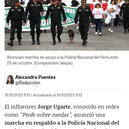
Anuncian marcha de apoyo a la Policía Nacional del Perú este
25 de octubre. (Composición: lalupa).
Alexandra Puentes
@Redacción
19/10/2025 11:13
/ Actualizado al 19/10/2025 11:13
El influencer
Jorge Ugarte
, conocido en redes
como
“Profe sobre ruedas”
, anunció una
marcha en respaldo a la Policía Nacional del