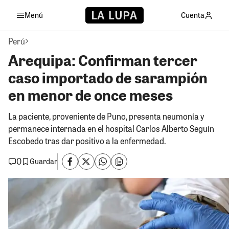
Menú
Cuenta
Perú
Arequipa: Confirman tercer
caso importado de sarampión
en menor de once meses
La paciente, proveniente de Puno, presenta neumonía y
permanece internada en el hospital Carlos Alberto Seguín
Escobedo tras dar positivo a la enfermedad.
0
Guardar