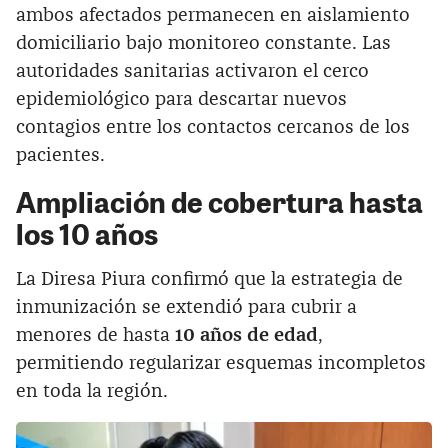
ambos afectados permanecen en aislamiento
domiciliario bajo monitoreo constante. Las
autoridades sanitarias activaron el cerco
epidemiológico para descartar nuevos
contagios entre los contactos cercanos de los
pacientes.
Ampliación de cobertura hasta
los 10 años
La Diresa Piura confirmó que la estrategia de
inmunización se extendió para cubrir a
menores de hasta
10 años de edad
,
permitiendo regularizar esquemas incompletos
en toda la región.