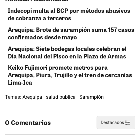
Indecopi multa al BCP por métodos abusivos
de cobranza a terceros
Arequipa: Brote de sarampión suma 157 casos
confirmados desde mayo
Arequipa: Siete bodegas locales celebran el
Día Nacional del Pisco en la Plaza de Armas
Keiko Fujimori promete metros para
Arequipa, Piura, Trujillo y el tren de cercanías
Lima-Ica
Temas:
Arequipa
salud publica
Sarampión
0 Comentarios
Destacados