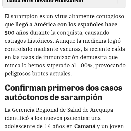
El sarampión es un virus altamente contagioso
que l
legó a América con los españoles hace
500 años
durante la conquista, causando
estragos históricos. Aunque la medicina logró
controlarlo mediante vacunas, la reciente caída
en las tasas de inmunización demuestra que
nunca lo hemos superado al 100%, provocando
peligrosos brotes actuales.
Confirman primeros dos casos
autóctonos de sarampión
La Gerencia Regional de Salud de Arequipa
identificó a los nuevos pacientes: una
adolescente de 14 años en
Camaná
y un joven