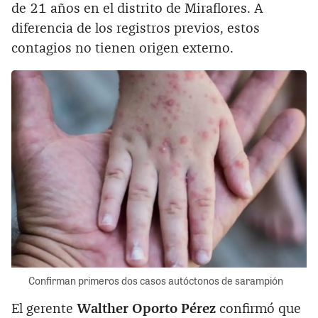
de 21 años en el distrito de Miraflores. A
diferencia de los registros previos, estos
contagios no tienen origen externo.
Confirman primeros dos casos autóctonos de sarampión
El gerente
Walther Oporto Pérez
confirmó que