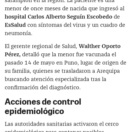
sarampión en la región. La paciente es una
menor de once meses de nacida que ingresó al
hospital Carlos Alberto Seguín Escobedo
de
EsSalud
con síntomas del virus y un cuadro de
neumonía.
El gerente regional de Salud,
Walther Oporto
Pérez,
detalló que la menor fue vacunada el
pasado 14 de mayo en Puno, lugar de origen de
su familia, quienes se trasladaron a Arequipa
buscando atención especializada tras la
confirmación del diagnóstico.
Acciones de control
epidemiológico
Las autoridades sanitarias activaron el cerco