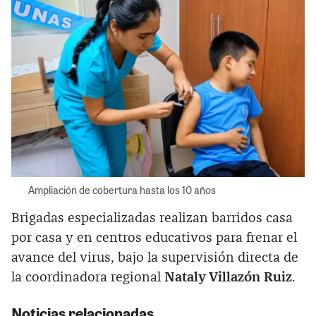
Ampliación de cobertura hasta los 10 años
Brigadas especializadas realizan barridos casa
por casa y en centros educativos para frenar el
avance del virus, bajo la supervisión directa de
la coordinadora regional
Nataly Villazón Ruiz
.
Noticias relacionadas