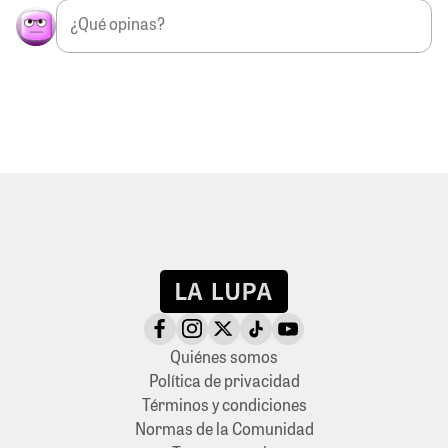
Quiénes somos
Política de privacidad
Términos y condiciones
Normas de la Comunidad