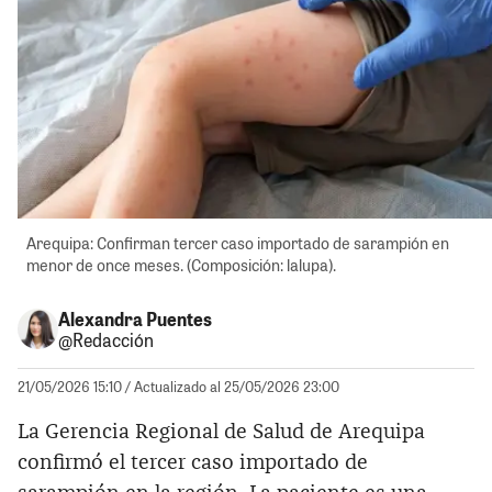
Arequipa: Confirman tercer caso importado de sarampión en
menor de once meses. (Composición: lalupa).
Alexandra Puentes
@Redacción
21/05/2026 15:10
/ Actualizado al 25/05/2026 23:00
La Gerencia Regional de Salud de Arequipa
confirmó el tercer caso importado de