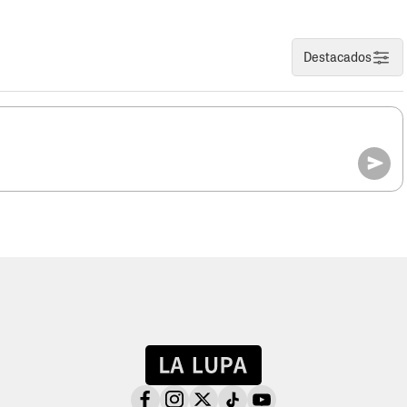
Destacados