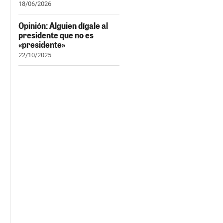
18/06/2026
Opinión: Alguien dígale al
presidente que no es
«presidente»
22/10/2025