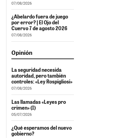
07/08/2026
¿Abelardo fuera de juego
por error? | El Ojo del
Cuervo 7 de agosto 2026
07/08/2026
Opinión
La seguridad necesida
autoridad, pero también
controles: «Ley Rospigliosi»
07/08/2026
Las llamadas «Leyes pro
crimen» (I)
05/07/2026
¿Qué esperamos del nuevo
gobierno?