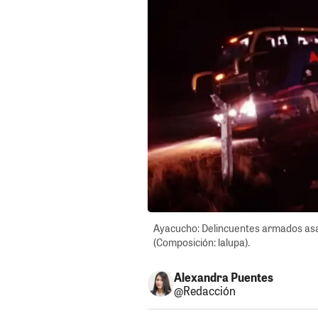
Ayacucho: Delincuentes armados asal
(Composición: lalupa).
Alexandra Puentes
@Redacción