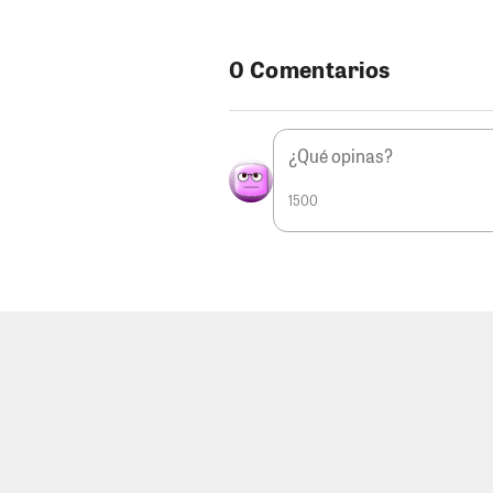
0 Comentarios
1500