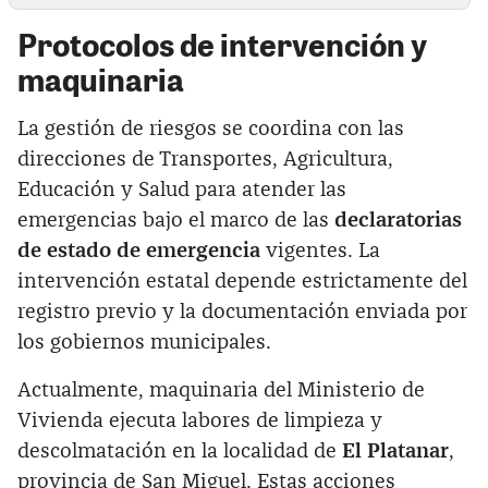
Protocolos de intervención y
maquinaria
La gestión de riesgos se coordina con las
direcciones de Transportes, Agricultura,
Educación y Salud para atender las
emergencias bajo el marco de las
declaratorias
de estado de emergencia
vigentes. La
intervención estatal depende estrictamente del
registro previo y la documentación enviada por
los gobiernos municipales.
Actualmente, maquinaria del Ministerio de
Vivienda ejecuta labores de limpieza y
descolmatación en la localidad de
El Platanar
,
provincia de San Miguel. Estas acciones