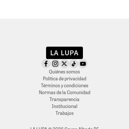
Quiénes somos
Política de privacidad
Términos y condiciones
Normas de la Comunidad
Transparencia
Institucional
Trabajos