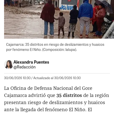
Cajamarca: 35 distritos en riesgo de deslizamientos y huaicos
por fenómeno El Niño. (Composición: lalupa).
Alexandra Puentes
@Redacción
30/06/2026 10:30
/ Actualizado al 30/06/2026 10:30
La Oficina de Defensa Nacional del Gore
Cajamarca advirtió que
35 distritos
de la región
presentan riesgo de deslizamientos y huaicos
ante la llegada del fenómeno El Niño. El