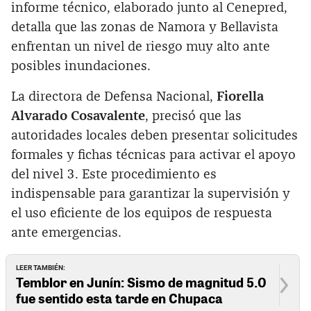
informe técnico, elaborado junto al Cenepred,
detalla que las zonas de Namora y Bellavista
enfrentan un nivel de riesgo muy alto ante
posibles inundaciones.
La directora de Defensa Nacional,
Fiorella
Alvarado Cosavalente
, precisó que las
autoridades locales deben presentar solicitudes
formales y fichas técnicas para activar el apoyo
del nivel 3. Este procedimiento es
indispensable para garantizar la supervisión y
el uso eficiente de los equipos de respuesta
ante emergencias.
LEER TAMBIÉN:
Temblor en Junín: Sismo de magnitud 5.0
fue sentido esta tarde en Chupaca