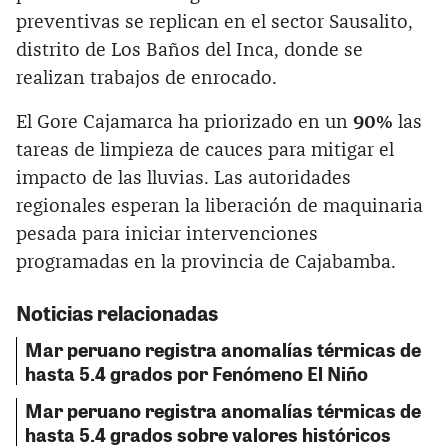
preventivas se replican en el sector Sausalito,
distrito de Los Baños del Inca, donde se
realizan trabajos de enrocado.
El Gore Cajamarca ha priorizado en un
90%
las
tareas de limpieza de cauces para mitigar el
impacto de las lluvias. Las autoridades
regionales esperan la liberación de maquinaria
pesada para iniciar intervenciones
programadas en la provincia de Cajabamba.
Noticias relacionadas
Mar peruano registra anomalías térmicas de
hasta 5.4 grados por Fenómeno El Niño
Mar peruano registra anomalías térmicas de
hasta 5.4 grados sobre valores históricos