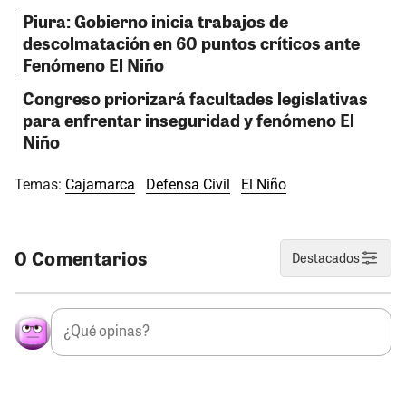
Piura: Gobierno inicia trabajos de
descolmatación en 60 puntos críticos ante
Fenómeno El Niño
Congreso priorizará facultades legislativas
para enfrentar inseguridad y fenómeno El
Niño
Temas:
Cajamarca
Defensa Civil
El Niño
0 Comentarios
Destacados