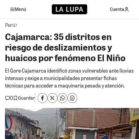
Menú
Cuenta
Perú
Cajamarca: 35 distritos en
riesgo de deslizamientos y
huaicos por fenómeno El Niño
El Gore Cajamarca identificó zonas vulnerables ante lluvias
intensas y exige a municipalidades presentar fichas
técnicas para acceder a maquinaria pesada y atención.
0
Guardar