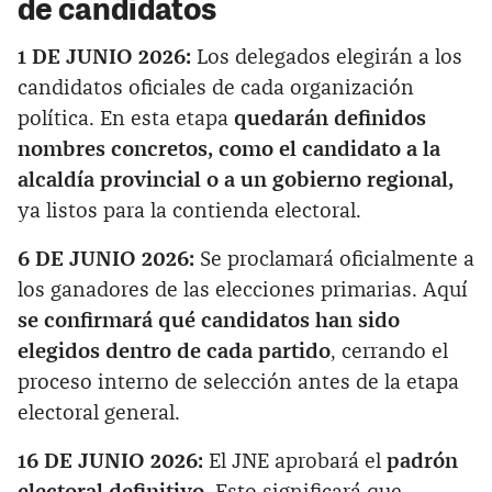
de candidatos
1 DE JUNIO 2026:
Los delegados elegirán a los
candidatos oficiales de cada organización
política. En esta etapa
quedarán definidos
nombres concretos, como el candidato a la
alcaldía provincial o a un gobierno regional,
ya listos para la contienda electoral.
6 DE JUNIO 2026:
Se proclamará oficialmente a
los ganadores de las elecciones primarias. Aquí
se confirmará qué candidatos han sido
elegidos dentro de cada partido
, cerrando el
proceso interno de selección antes de la etapa
electoral general.
16 DE JUNIO 2026:
El JNE aprobará el
padrón