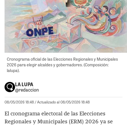
Cronograma oficial de las Elecciones Regionales y Municipales
2026 para elegir alcaldes y gobernadores. (Composición:
lalupa).
LA LUPA
@redaccion
08/05/2026 18:48
/ Actualizado al 08/05/2026 18:48
El cronograma electoral de las Elecciones
Regionales y Municipales (ERM) 2026 ya se