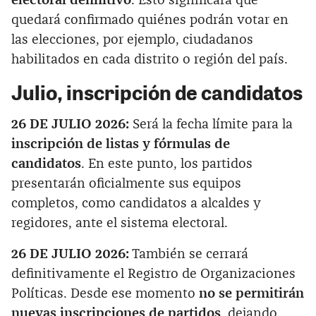
electoral definitivo
. Esto significará que
quedará confirmado quiénes podrán votar en
las elecciones, por ejemplo, ciudadanos
habilitados en cada distrito o región del país.
Julio, inscripción de candidatos
26 DE JULIO 2026:
Será la fecha límite para la
inscripción de listas y fórmulas de
candidatos
. En este punto, los partidos
presentarán oficialmente sus equipos
completos, como candidatos a alcaldes y
regidores, ante el sistema electoral.
26 DE JULIO 2026:
También se cerrará
definitivamente el Registro de Organizaciones
Políticas. Desde ese momento
no se permitirán
nuevas inscripciones de partidos
, dejando