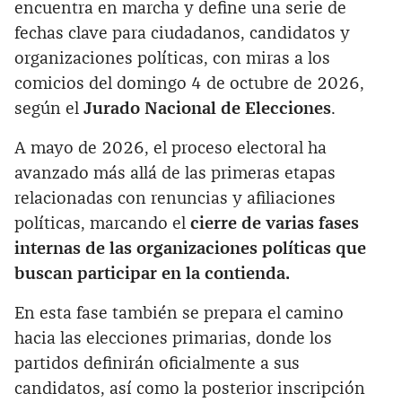
encuentra en marcha y define una serie de
fechas clave para ciudadanos, candidatos y
organizaciones políticas, con miras a los
comicios del domingo 4 de octubre de 2026,
según el
Jurado Nacional de Elecciones
.
A mayo de 2026, el proceso electoral ha
avanzado más allá de las primeras etapas
relacionadas con renuncias y afiliaciones
políticas, marcando el
cierre de varias fases
internas de las organizaciones políticas que
buscan participar en la contienda.
En esta fase también se prepara el camino
hacia las elecciones primarias, donde los
partidos definirán oficialmente a sus
candidatos, así como la posterior inscripción