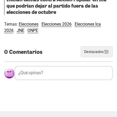
que podrían dejar al partido fuera de las
elecciones de octubre
Temas:
Elecciones
Elecciones 2026
Elecciones Ica
2026
JNE
ONPE
0 Comentarios
Destacados