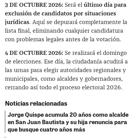
3 DE OCTUBRE 2026:
Será el
último día para
exclusión de candidatos por situaciones
jurídicas
. Aquí se depurará completamente la
lista final, eliminando cualquier candidatura
con problemas legales antes de la votación.
4 DE OCTUBRE 2026:
Se realizará el domingo
de elecciones. Ese día, la ciudadanía acudirá a
las urnas para elegir autoridades regionales y
municipales, como alcaldes y gobernadores,
cerrando así todo el proceso electoral 2026.
Noticias relacionadas
Jorge Quispe acumula 20 años como alcalde
en San Juan Bautista y su hija renuncia para
que busque cuatro años más