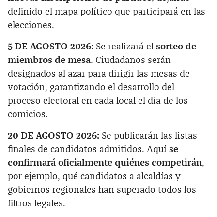
definido el mapa político que participará en las
elecciones.
5 DE AGOSTO 2026:
Se realizará el
sorteo de
miembros de mesa
. Ciudadanos serán
designados al azar para dirigir las mesas de
votación, garantizando el desarrollo del
proceso electoral en cada local el día de los
comicios.
20 DE AGOSTO 2026:
Se publicarán las listas
finales de candidatos admitidos. Aquí
se
confirmará oficialmente quiénes competirán
,
por ejemplo, qué candidatos a alcaldías y
gobiernos regionales han superado todos los
filtros legales.