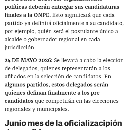
políticas deberán entregar sus candidaturas
finales a la ONPE.
Esto significará que cada
partido ya definirá oficialmente a su candidato,
por ejemplo, quién será el postulante único a
alcalde o gobernador regional en cada
jurisdicción.
24 DE MAYO 2026:
Se llevará a cabo la elección
de delegados, quienes representarán a los
afiliados en la selección de candidatos.
En
algunos partidos, estos delegados serán
quienes definan finalmente a los pre
candidatos
que competirán en las elecciones
regionales y municipales.
Junio mes de la oficializacipión