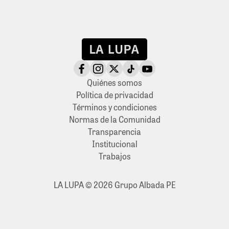
Quiénes somos
Política de privacidad
Términos y condiciones
Normas de la Comunidad
Transparencia
Institucional
Trabajos
LA LUPA © 2026 Grupo Albada PE