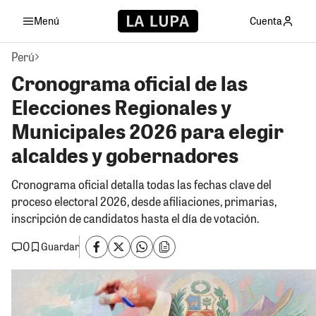
Menú
Cuenta
Perú
Cronograma oficial de las
Elecciones Regionales y
Municipales 2026 para elegir
alcaldes y gobernadores
Cronograma oficial detalla todas las fechas clave del
proceso electoral 2026, desde afiliaciones, primarias,
inscripción de candidatos hasta el día de votación.
0
Guardar