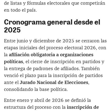
de listas y fórmulas electorales que competirán
en todo el país.
Cronograma general desde el
2025
Entre junio y diciembre de 2025 se cerraron las
etapas iniciales del proceso electoral 2026, con
la
afiliación obligatoria a organizaciones
políticas
, el cierre de inscripción en partidos y
la entrega de padrones de afiliados. También
venció el plazo para la inscripción de partidos
ante el
Jurado Nacional de Elecciones
,
consolidando la base política.
Entre enero y abril de 2026 se definió la
estructura del proceso con la
inscripción de