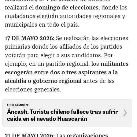
realizará el
domingo de elecciones
, donde los
ciudadanos elegirán autoridades regionales y
municipales en todo el país.
17 DE MAYO 2026:
Se realizarán las elecciones
primarias donde los afiliados de los partidos
votarán para elegir a sus candidatos. Por
ejemplo, en un partido regional, los
militantes
escogerán entre dos o tres aspirantes a la
alcaldía o gobierno regional
antes de las
elecciones generales.
LEER TAMBIÉN:
Áncash: Turista chileno fallece tras sufrir
caída en el nevado Huascarán
21 DE MAYO 2026:
Las
organizaciones