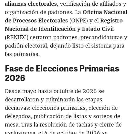
alianzas electorales
, verificación de afiliados y
organización de padrones. La
Oficina Nacional
de Procesos Electorales
(ONPE) y el
Registro
Nacional de Identificación y Estado Civil
(RENIEC) cerraron padrones, precandidaturas y
padrón electoral, dejando listo el sistema para
las primarias.
Fase de Elecciones Primarias
2026
Desde mayo hasta octubre de 2026 se
desarrollaron y culminarán las etapas
decisivas: elecciones primarias, elección de
delegados, publicación de listas y sorteos de
mesa. Tras la resolución de tachas y cierre de
exclusiones, el 4 de octubre de 2026 se