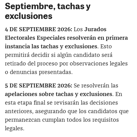
Septiembre, tachas y
exclusiones
4 DE SEPTIEMBRE 2026:
Los
Jurados
Electorales Especiales resolverán en primera
instancia las tachas y exclusiones
. Esto
permitirá decidir si algún candidato será
retirado del proceso por observaciones legales
o denuncias presentadas.
5 DE SEPTIEMBRE 2026:
Se resolverán las
apelaciones sobre tachas y exclusiones
. En
esta etapa final se revisarán las decisiones
anteriores, asegurando que los candidatos que
permanezcan cumplan todos los requisitos
legales.