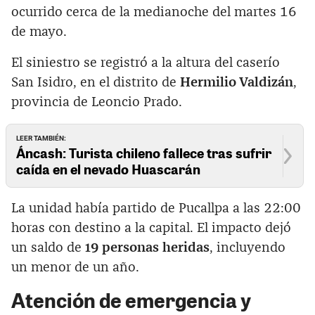
ocurrido cerca de la medianoche del martes 16
de mayo.
El siniestro se registró a la altura del caserío
San Isidro, en el distrito de
Hermilio Valdizán
,
provincia de Leoncio Prado.
LEER TAMBIÉN:
Áncash: Turista chileno fallece tras sufrir
caída en el nevado Huascarán
La unidad había partido de Pucallpa a las 22:00
horas con destino a la capital. El impacto dejó
un saldo de
19 personas heridas
, incluyendo
un menor de un año.
Atención de emergencia y