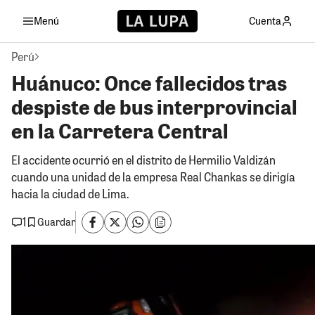
Menú
Cuenta
Perú
Huánuco: Once fallecidos tras
despiste de bus interprovincial
en la Carretera Central
El accidente ocurrió en el distrito de Hermilio Valdizán
cuando una unidad de la empresa Real Chankas se dirigía
hacia la ciudad de Lima.
1
Guardar