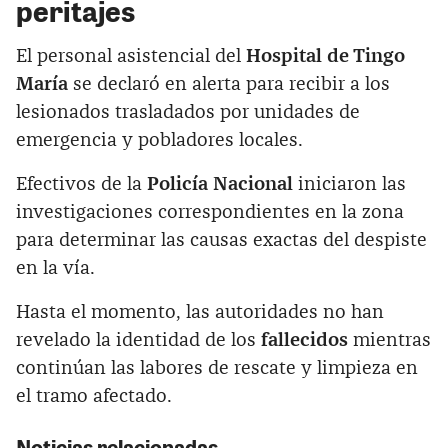
peritajes
El personal asistencial del
Hospital de Tingo
María
se declaró en alerta para recibir a los
lesionados trasladados por unidades de
emergencia y pobladores locales.
Efectivos de la
Policía Nacional
iniciaron las
investigaciones correspondientes en la zona
para determinar las causas exactas del despiste
en la vía.
Hasta el momento, las autoridades no han
revelado la identidad de los
fallecidos
mientras
continúan las labores de rescate y limpieza en
el tramo afectado.
Noticias relacionadas