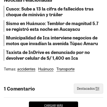
Cusco: Sube a 13 la cifra de fallecidos tras
choque de miniván y tráiler
Sismo en Huánuco: Temblor de magnitud 5.7
se registró esta noche en Aucayacu
Municipalidad de Ica interviene negocios de
motos que invadían la avenida Túpac Amaru
Taxista de InDrive es denunciado por no
devolver celular de S/ 1,400 en Ica
Temas:
accidentes
Huánuco
Transporte
1 Comentario
Destacados
CARGAR MÁS