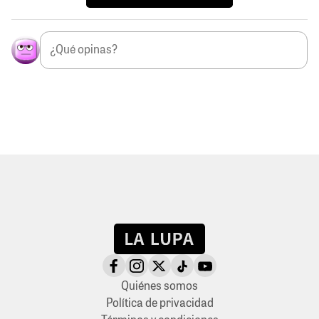
Quiénes somos
Política de privacidad