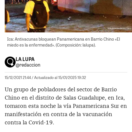
Ica: Antivacunas bloquean Panamericana en Barrio Chino «El
miedo es la enfermedad». (Composición: lalupa).
LA LUPA
@redaccion
15/12/2021 21:44
/ Actualizado al 15/01/2025 19:32
Un grupo de pobladores del sector de Barrio
Chino en el distrito de Salas Guadalupe, en Ica,
tomaron esta noche la vía Panamericana Sur en
manifestación en contra de la vacunación
contra la Covid-19.