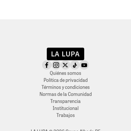
Quiénes somos
Política de privacidad
Términos y condiciones
Normas de la Comunidad
Transparencia
Institucional
Trabajos