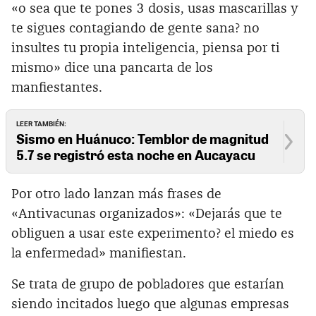
«o sea que te pones 3 dosis, usas mascarillas y
te sigues contagiando de gente sana? no
insultes tu propia inteligencia, piensa por ti
mismo» dice una pancarta de los
manfiestantes.
LEER TAMBIÉN:
Sismo en Huánuco: Temblor de magnitud
5.7 se registró esta noche en Aucayacu
Por otro lado lanzan más frases de
«Antivacunas organizados»: «Dejarás que te
obliguen a usar este experimento? el miedo es
la enfermedad» manifiestan.
Se trata de grupo de pobladores que estarían
siendo incitados luego que algunas empresas