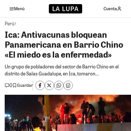
Menú
Cuenta
Perú
Ica: Antivacunas bloquean
Panamericana en Barrio Chino
«El miedo es la enfermedad»
Un grupo de pobladores del sector de Barrio Chino en el
distrito de Salas Guadalupe, en Ica, tomaron...
0
Guardar