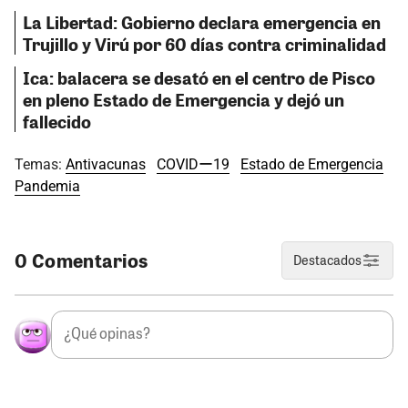
La Libertad: Gobierno declara emergencia en
Trujillo y Virú por 60 días contra criminalidad
Ica: balacera se desató en el centro de Pisco
en pleno Estado de Emergencia y dejó un
fallecido
Temas:
Antivacunas
COVIDー19
Estado de Emergencia
Pandemia
0 Comentarios
Destacados