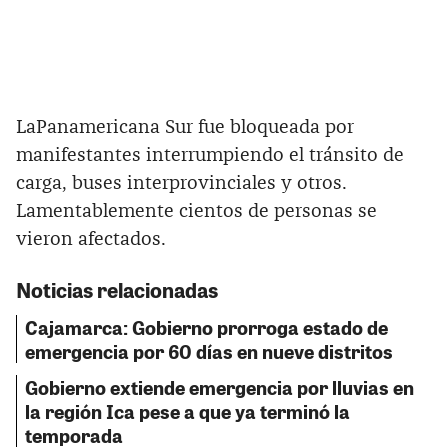
LaPanamericana Sur fue bloqueada por
manifestantes interrumpiendo el tránsito de
carga, buses interprovinciales y otros.
Lamentablemente cientos de personas se
vieron afectados.
Noticias relacionadas
Cajamarca: Gobierno prorroga estado de
emergencia por 60 días en nueve distritos
Gobierno extiende emergencia por lluvias en
la región Ica pese a que ya terminó la
temporada