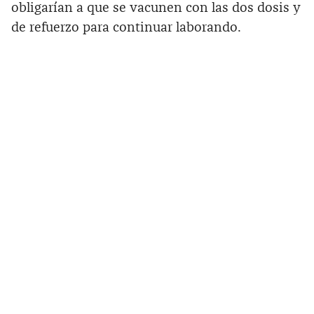
obligarían a que se vacunen con las dos dosis y
de refuerzo para continuar laborando.