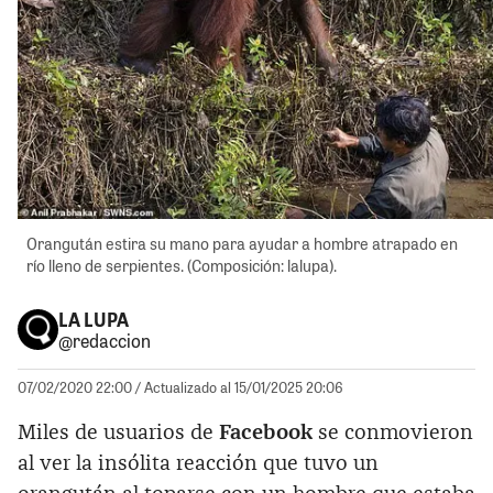
Orangután estira su mano para ayudar a hombre atrapado en
río lleno de serpientes. (Composición: lalupa).
LA LUPA
@redaccion
07/02/2020 22:00
/ Actualizado al 15/01/2025 20:06
Miles de usuarios de
Facebook
se conmovieron
al ver la insólita reacción que tuvo un