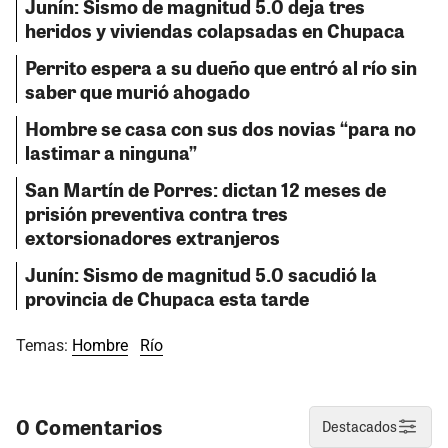
Junín: Sismo de magnitud 5.0 deja tres
heridos y viviendas colapsadas en Chupaca
Perrito espera a su dueño que entró al río sin
saber que murió ahogado
Hombre se casa con sus dos novias “para no
lastimar a ninguna”
San Martín de Porres: dictan 12 meses de
prisión preventiva contra tres
extorsionadores extranjeros
Junín: Sismo de magnitud 5.0 sacudió la
provincia de Chupaca esta tarde
Temas:
Hombre
Río
0 Comentarios
Destacados