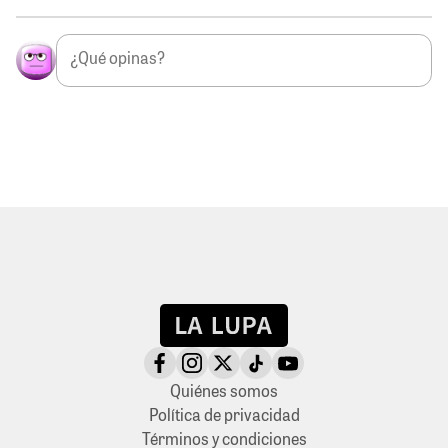
Quiénes somos
Política de privacidad
Términos y condiciones