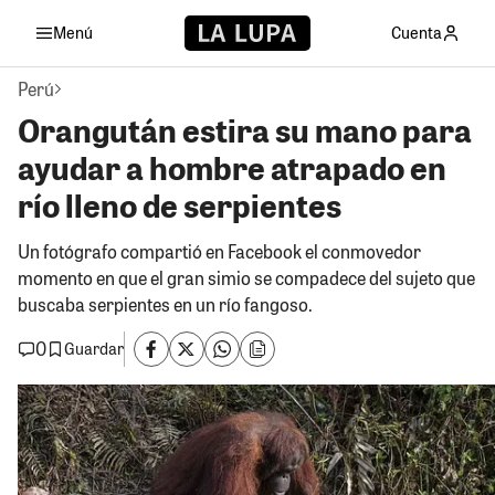
Menú
Cuenta
Perú
Orangután estira su mano para
ayudar a hombre atrapado en
río lleno de serpientes
Un fotógrafo compartió en Facebook el conmovedor
momento en que el gran simio se compadece del sujeto que
buscaba serpientes en un río fangoso.
0
Guardar