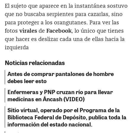
El sujeto que aparece en la instantánea sostuvo
que no buscaba serpientes para cazarlas, sino
para proteger a los orangutanes. Para ver las
fotos
virales
de
Facebook
, lo único que tienes
que hacer es deslizar cada una de ellas hacia la
izquierda
Noticias relacionadas
Antes de comprar pantalones de hombre
debes leer esto
Enfermeras y PNP cruzan río para llevar
medicinas en Áncash (VIDEO)
Sitio virtual, operado por el Programa de la
Biblioteca Federal de Depósito, publica toda la
información del estado nacional.