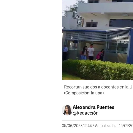
Recortan sueldos a docentes en la U
(Composición: lalupa).
Alexandra Puentes
@Redacción
05/06/2023 12:44
/ Actualizado al 15/01/2