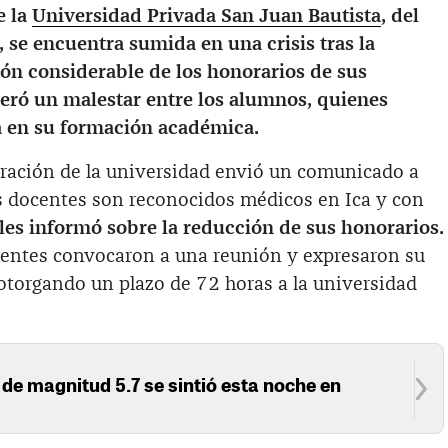
e la
Universidad Privada San Juan Bautista
, del
, se encuentra sumida en una crisis tras la
ón considerable de los honorarios de sus
eró un malestar entre los alumnos, quienes
a en su formación académica.
tración de la universidad envió un comunicado a
s docentes son reconocidos médicos en Ica y con
les informó sobre la reducción de sus honorarios.
ocentes convocaron a una reunión y expresaron su
otorgando un plazo de 72 horas a la universidad
de magnitud 5.7 se sintió esta noche en