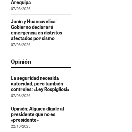
Arequipa
07/08/2026
Junín y Huancavelica:
Gobierno declarará
emergencia en distritos
afectados por sismo
07/08/2026
Opinión
La seguridad necesida
autoridad, pero también
controles: «Ley Rospigliosi»
07/08/2026
Opinión: Alguien dígale al
presidente que no es
«presidente»
22/10/2025