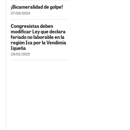
¡Bicameralidad de golpe!
07/03/2024
Congresistas deben
modificar Ley que declara
feriado no laborable en la
región Ica por la Vendimia
Iqueña
24/02/2023