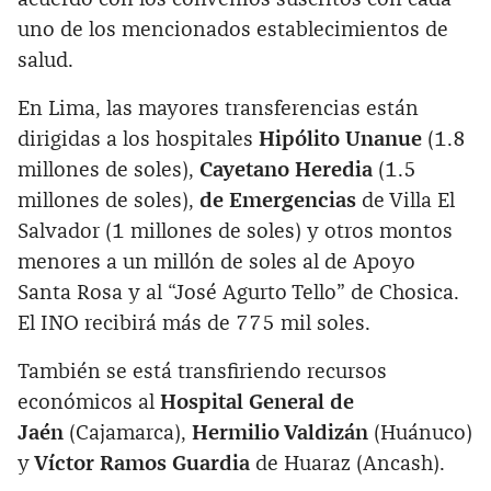
uno de los mencionados establecimientos de
salud.
En Lima, las mayores transferencias están
dirigidas a los hospitales
Hipólito Unanue
(1.8
millones de soles),
Cayetano Heredia
(1.5
millones de soles),
de Emergencias
de Villa El
Salvador (1 millones de soles) y otros montos
menores a un millón de soles al de Apoyo
Santa Rosa y al “José Agurto Tello” de Chosica.
El INO recibirá más de 775 mil soles.
También se está transfiriendo recursos
económicos al
Hospital General de
Jaén
(Cajamarca),
Hermilio Valdizán
(Huánuco)
y
Víctor Ramos Guardia
de Huaraz (Ancash).