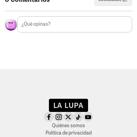
Quiénes somos
Política de privacidad