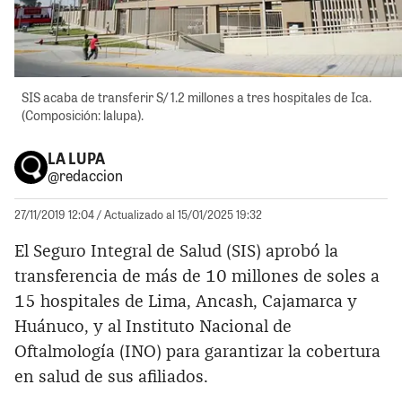
SIS acaba de transferir S/ 1.2 millones a tres hospitales de Ica.
(Composición: lalupa).
LA LUPA
@redaccion
27/11/2019 12:04
/ Actualizado al 15/01/2025 19:32
El Seguro Integral de Salud (SIS) aprobó la
transferencia de más de 10 millones de soles a
15 hospitales de Lima, Ancash, Cajamarca y
Huánuco, y al Instituto Nacional de
Oftalmología (INO) para garantizar la cobertura
en salud de sus afiliados.