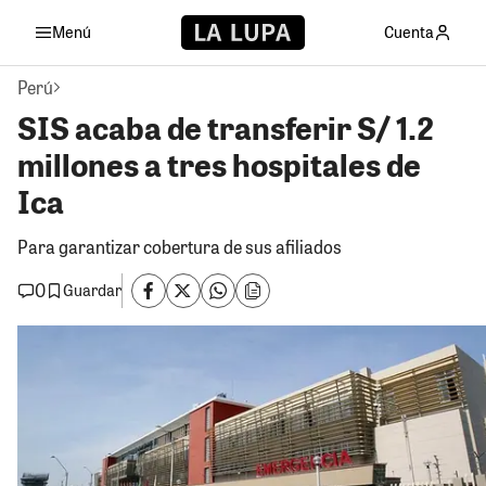
Menú
Cuenta
Perú
SIS acaba de transferir S/ 1.2
millones a tres hospitales de
Ica
Para garantizar cobertura de sus afiliados
0
Guardar