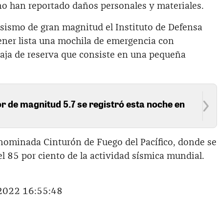
o han reportado daños personales y materiales.
 sismo de gran magnitud el Instituto de Defensa
ener lista una mochila de emergencia con
caja de reserva que consiste en una pequeña
 de magnitud 5.7 se registró esta noche en
enominada Cinturón de Fuego del Pacífico, donde se
l 85 por ciento de la actividad sísmica mundial.
/2022 16:55:48