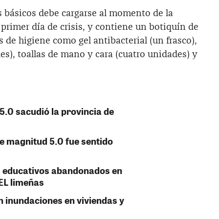
 básicos debe cargarse al momento de la
 primer día de crisis, y contiene un botiquín de
s de higiene como gel antibacterial (un frasco),
es), toallas de mano y cara (cuatro unidades) y
5.0 sacudió la provincia de
e magnitud 5.0 fue sentido
es educativos abandonados en
EL limeñas
n inundaciones en viviendas y