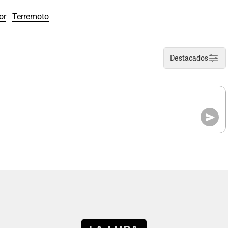
or
Terremoto
Destacados