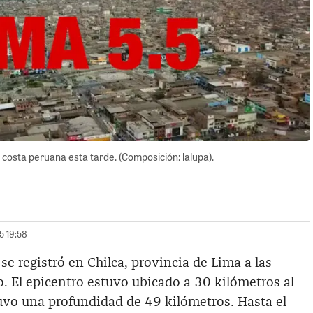
 costa peruana esta tarde. (Composición: lalupa).
5 19:58
 registró en Chilca, provincia de Lima a las
. El epicentro estuvo ubicado a 30 kilómetros al
uvo una profundidad de 49 kilómetros. Hasta el