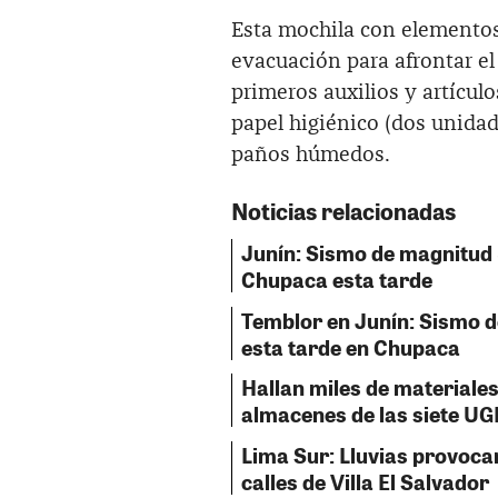
Esta mochila con elementos
evacuación para afrontar el
primeros auxilios y artículo
papel higiénico (dos unidad
paños húmedos.
Noticias relacionadas
Junín: Sismo de magnitud 
Chupaca esta tarde
Temblor en Junín: Sismo d
esta tarde en Chupaca
Hallan miles de material
almacenes de las siete UG
Lima Sur: Lluvias provoca
calles de Villa El Salvador