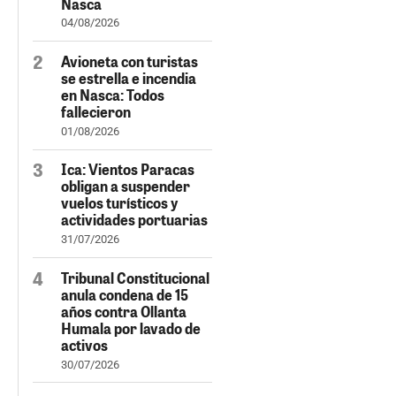
Nasca
04/08/2026
Avioneta con turistas
se estrella e incendia
en Nasca: Todos
fallecieron
01/08/2026
Ica: Vientos Paracas
obligan a suspender
vuelos turísticos y
actividades portuarias
31/07/2026
Tribunal Constitucional
anula condena de 15
años contra Ollanta
Humala por lavado de
activos
30/07/2026