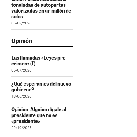
toneladas de autopartes
valorizadas en un millón de
soles
05/08/2026
Opinión
Las llamadas «Leyes pro
crimen» (I)
05/07/2026
¿Qué esperamos del nuevo
gobierno?
18/06/2026
Opinión: Alguien dígale al
presidente que no es
«presidente»
22/10/2025