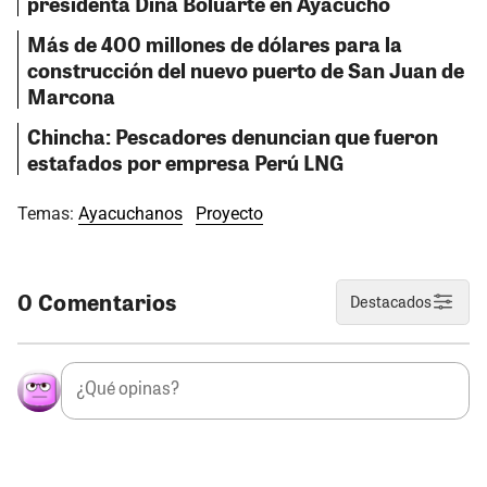
presidenta Dina Boluarte en Ayacucho
Más de 400 millones de dólares para la
construcción del nuevo puerto de San Juan de
Marcona
Chincha: Pescadores denuncian que fueron
estafados por empresa Perú LNG
Temas:
Ayacuchanos
Proyecto
0 Comentarios
Destacados