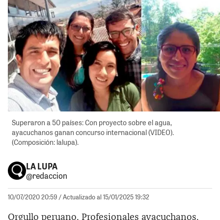
Superaron a 50 países: Con proyecto sobre el agua,
ayacuchanos ganan concurso internacional (VIDEO).
(Composición: lalupa).
LA LUPA
@redaccion
10/07/2020 20:59
/ Actualizado al 15/01/2025 19:32
Orgullo peruano. Profesionales ayacuchanos,