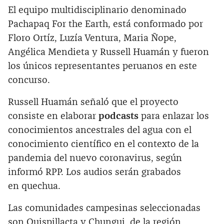
El equipo multidisciplinario denominado
Pachapaq For the Earth, está conformado por
Floro Ortíz, Luzía Ventura, Maria Ñope,
Angélica Mendieta y Russell Huamán y fueron
los únicos representantes peruanos en este
concurso.
Russell Huamán señaló que el proyecto
consiste en elaborar
podcasts
para enlazar los
conocimientos ancestrales del agua con el
conocimiento científico en el contexto de la
pandemia del nuevo coronavirus, según
informó RPP. Los audios serán grabados
en quechua.
Las comunidades campesinas seleccionadas
son Quispillacta y Chungui, de la región