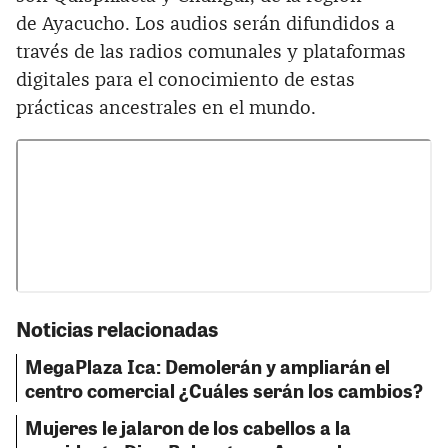
de Ayacucho. Los audios serán difundidos a
través de las radios comunales y plataformas
digitales para el conocimiento de estas
prácticas ancestrales en el mundo.
Noticias relacionadas
MegaPlaza Ica: Demolerán y ampliarán el
centro comercial ¿Cuáles serán los cambios?
Mujeres le jalaron de los cabellos a la