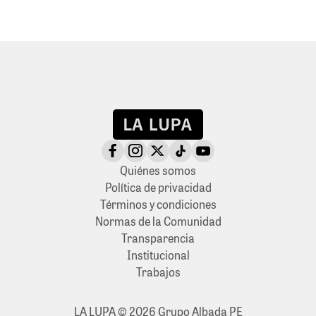
Quiénes somos
Política de privacidad
Términos y condiciones
Normas de la Comunidad
Transparencia
Institucional
Trabajos
LA LUPA © 2026 Grupo Albada PE