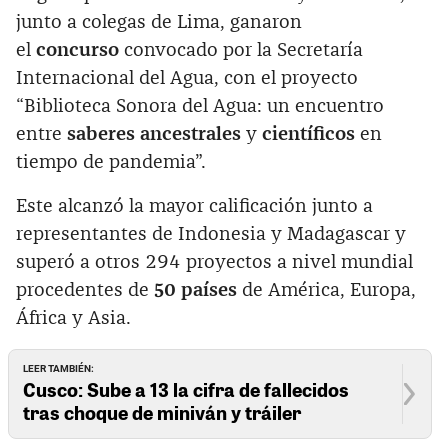
junto a colegas de Lima, ganaron
el
concurso
convocado por la Secretaría
Internacional del Agua, con el proyecto
“Biblioteca Sonora del Agua: un encuentro
entre
saberes ancestrales
y
científicos
en
tiempo de pandemia”.
Este alcanzó la mayor calificación junto a
representantes de Indonesia y Madagascar y
superó a otros 294 proyectos a nivel mundial
procedentes de
50 países
de América, Europa,
África y Asia.
LEER TAMBIÉN:
Cusco: Sube a 13 la cifra de fallecidos
tras choque de miniván y tráiler