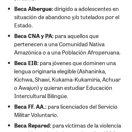
Beca Albergue:
dirigido a adolescentes en
situación de abandono y/o tutelados por el
Estado.
Beca CNA y PA:
para aquellos que
pertenecen a una Comunidad Nativa
Amazónica o a una Población Afroperuana.
Beca EIB:
para jóvenes que dominen una
lengua originaria elegible (Ashaninka,
Kichwa, Shawi, Kukama-Kukamiria, Achuar
o Awajun) y quieran estudiar Educación
Intercultural Bilingüe.
Beca FF. AA.:
para licenciados del Servicio
Militar Voluntario.
Beca Repared:
para víctimas de la violencia