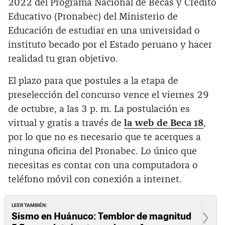
2022 del Programa Nacional de Becas y Crédito
Educativo (Pronabec) del Ministerio de
Educación de estudiar en una universidad o
instituto becado por el Estado peruano y hacer
realidad tu gran objetivo.
El plazo para que postules a la etapa de
preselección del concurso vence el viernes 29
de octubre, a las 3 p. m. La postulación es
virtual y gratis a través de
la web de Beca 18
,
por lo que no es necesario que te acerques a
ninguna oficina del Pronabec. Lo único que
necesitas es contar con una computadora o
teléfono móvil con conexión a internet.
LEER TAMBIÉN:
Sismo en Huánuco: Temblor de magnitud