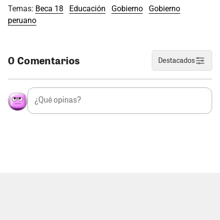
Temas:
Beca 18
Educación
Gobierno
Gobierno
peruano
0 Comentarios
Destacados