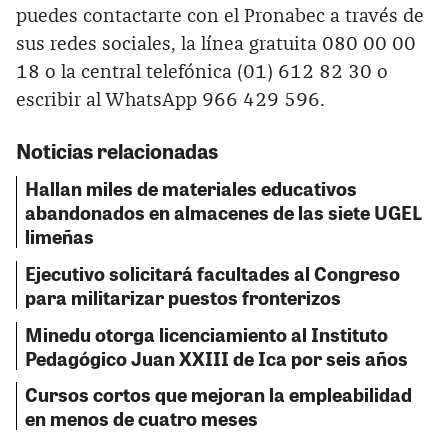
puedes contactarte con el Pronabec a través de
sus redes sociales, la línea gratuita 080 00 00
18 o la central telefónica (01) 612 82 30 o
escribir al WhatsApp 966 429 596.
Noticias relacionadas
Hallan miles de materiales educativos
abandonados en almacenes de las siete UGEL
limeñas
Ejecutivo solicitará facultades al Congreso
para militarizar puestos fronterizos
Minedu otorga licenciamiento al Instituto
Pedagógico Juan XXIII de Ica por seis años
Cursos cortos que mejoran la empleabilidad
en menos de cuatro meses