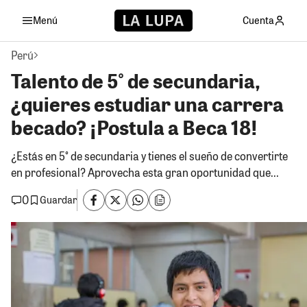
Menú
Cuenta
Perú
Talento de 5° de secundaria,
¿quieres estudiar una carrera
becado? ¡Postula a Beca 18!
¿Estás en 5° de secundaria y tienes el sueño de convertirte
en profesional? Aprovecha esta gran oportunidad que...
0
Guardar