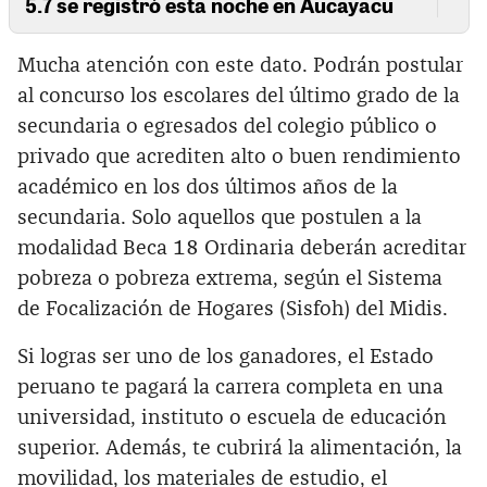
5.7 se registró esta noche en Aucayacu
Mucha atención con este dato. Podrán postular
al concurso los escolares del último grado de la
secundaria o egresados del colegio público o
privado que acrediten alto o buen rendimiento
académico en los dos últimos años de la
secundaria. Solo aquellos que postulen a la
modalidad Beca 18 Ordinaria deberán acreditar
pobreza o pobreza extrema, según el Sistema
de Focalización de Hogares (Sisfoh) del Midis.
Si logras ser uno de los ganadores, el Estado
peruano te pagará la carrera completa en una
universidad, instituto o escuela de educación
superior. Además, te cubrirá la alimentación, la
movilidad, los materiales de estudio, el