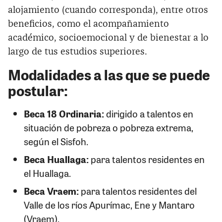
alojamiento (cuando corresponda), entre otros
beneficios, como el acompañamiento
académico, socioemocional y de bienestar a lo
largo de tus estudios superiores.
Modalidades a las que se puede
postular:
Beca 18 Ordinaria:
dirigido a talentos en
situación de pobreza o pobreza extrema,
según el Sisfoh.
Beca Huallaga:
para talentos residentes en
el Huallaga.
Beca Vraem:
para talentos residentes del
Valle de los ríos Apurímac, Ene y Mantaro
(Vraem).