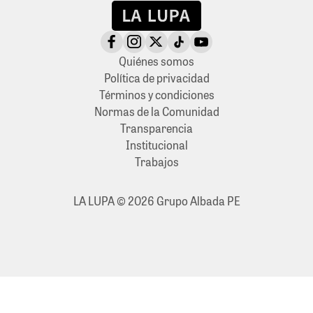
Quiénes somos
Política de privacidad
Términos y condiciones
Normas de la Comunidad
Transparencia
Institucional
Trabajos
LA LUPA © 2026 Grupo Albada PE