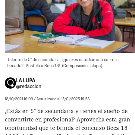
Talento de 5° de secundaria, ¿quieres estudiar una carrera
becado? ¡Postula a Beca 18!. (Composición: lalupa).
LA LUPA
@redaccion
18/10/2021 16:09
/ Actualizado al 15/01/2025 19:58
¿Estás en 5° de secundaria y tienes el sueño de
convertirte en profesional? Aprovecha esta gran
oportunidad que te brinda el concurso Beca 18-