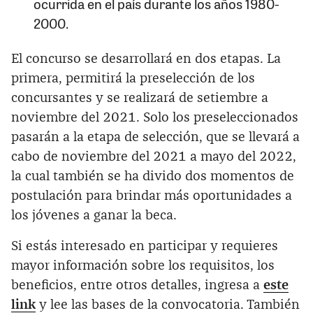
ocurrida en el país durante los años 1980-
2000.
El concurso se desarrollará en dos etapas. La
primera, permitirá la preselección de los
concursantes y se realizará de setiembre a
noviembre del 2021. Solo los preseleccionados
pasarán a la etapa de selección, que se llevará a
cabo de noviembre del 2021 a mayo del 2022,
la cual también se ha divido dos momentos de
postulación para brindar más oportunidades a
los jóvenes a ganar la beca.
Si estás interesado en participar y requieres
mayor información sobre los requisitos, los
beneficios, entre otros detalles, ingresa a
este
link
y lee las bases de la convocatoria. También