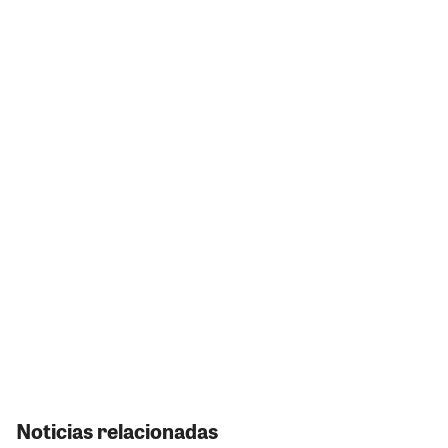
Noticias relacionadas