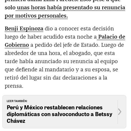
solo
unas horas había presentado su renuncia
por motivos personales.
Benji Espinoza
dio a conocer esta decisión
luego de haber acudido esta noche a
Palacio de
Gobierno
a pedido del jefe de Estado. Luego de
alrededor de una hora, el abogado, que esta
tarde había anunciado su renuncia al equipo
que defiende al mandatario y a su esposa, se
retiró del lugar sin dar declaraciones a la
prensa.
LEER TAMBIÉN:
Perú y México restablecen relaciones
diplomáticas con salvoconducto a Betssy
Chávez