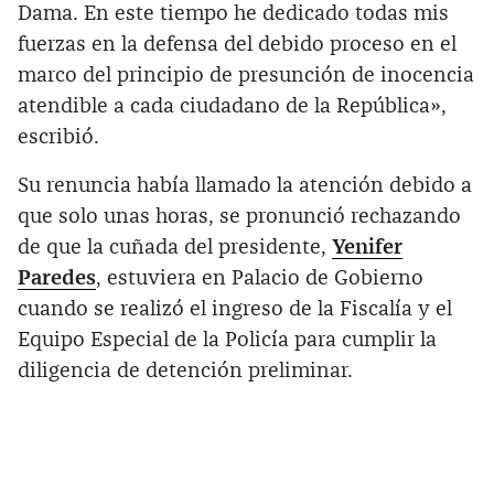
Dama. En este tiempo he dedicado todas mis
fuerzas en la defensa del debido proceso en el
marco del principio de presunción de inocencia
atendible a cada ciudadano de la República»,
escribió.
Su renuncia había llamado la atención debido a
que solo unas horas, se pronunció rechazando
de que la cuñada del presidente,
Yenifer
Paredes
, estuviera en Palacio de Gobierno
cuando se realizó el ingreso de la Fiscalía y el
Equipo Especial de la Policía para cumplir la
diligencia de detención preliminar.