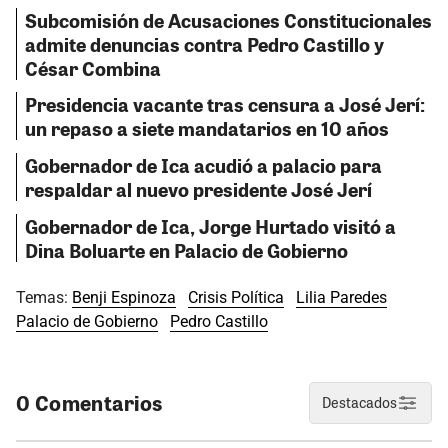
Subcomisión de Acusaciones Constitucionales
admite denuncias contra Pedro Castillo y
César Combina
Presidencia vacante tras censura a José Jerí:
un repaso a siete mandatarios en 10 años
Gobernador de Ica acudió a palacio para
respaldar al nuevo presidente José Jerí
Gobernador de Ica, Jorge Hurtado visitó a
Dina Boluarte en Palacio de Gobierno
Temas:
Benji Espinoza
Crisis Política
Lilia Paredes
Palacio de Gobierno
Pedro Castillo
0 Comentarios
Destacados