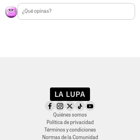
Quiénes somos
Política de privacidad
Términos y condiciones
Normas de la Comunidad