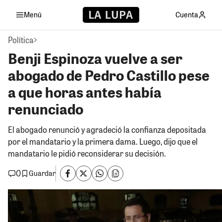
Menú
Cuenta
Política
Benji Espinoza vuelve a ser
abogado de Pedro Castillo pese
a que horas antes había
renunciado
El abogado renunció y agradeció la confianza depositada
por el mandatario y la primera dama. Luego, dijo que el
mandatario le pidió reconsiderar su decisión.
0
Guardar