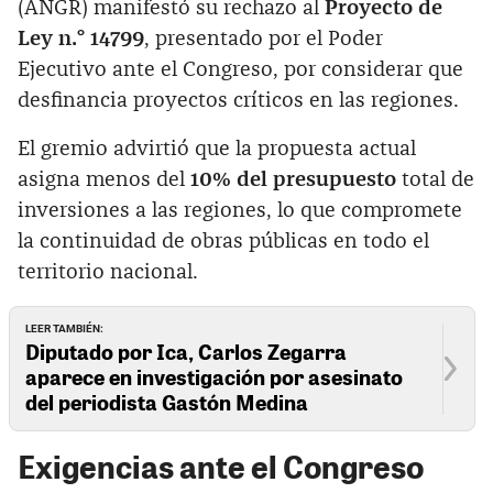
(ANGR) manifestó su rechazo al
Proyecto de
Ley n.° 14799
, presentado por el Poder
Ejecutivo ante el Congreso, por considerar que
desfinancia proyectos críticos en las regiones.
El gremio advirtió que la propuesta actual
asigna menos del
10% del presupuesto
total de
inversiones a las regiones, lo que compromete
la continuidad de obras públicas en todo el
territorio nacional.
LEER TAMBIÉN:
Diputado por Ica, Carlos Zegarra
aparece en investigación por asesinato
del periodista Gastón Medina
Exigencias ante el Congreso