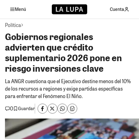
Menú
Cuenta
Política
Gobiernos regionales
advierten que crédito
suplementario 2026 pone en
riesgo inversiones clave
La ANGR cuestiona que el Ejecutivo destine menos del 10%
de los recursos a regiones y exige partidas específicas
para enfrentar el Fenómeno El Niño.
0
Guardar