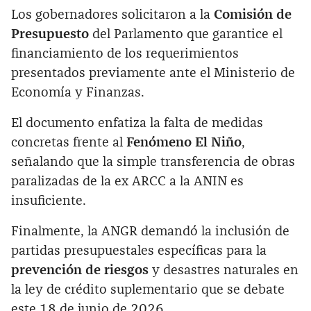
Los gobernadores solicitaron a la
Comisión de
Presupuesto
del Parlamento que garantice el
financiamiento de los requerimientos
presentados previamente ante el Ministerio de
Economía y Finanzas.
El documento enfatiza la falta de medidas
concretas frente al
Fenómeno El Niño
,
señalando que la simple transferencia de obras
paralizadas de la ex ARCC a la ANIN es
insuficiente.
Finalmente, la ANGR demandó la inclusión de
partidas presupuestales específicas para la
prevención de riesgos
y desastres naturales en
la ley de crédito suplementario que se debate
este 18 de junio de 2026.