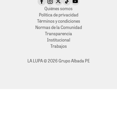
Quiénes somos
Política de privacidad
Términos y condiciones
Normas de la Comunidad
Transparencia
Institucional
Trabajos
LA LUPA © 2026 Grupo Albada PE