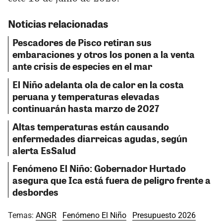
Noticias relacionadas
Pescadores de Pisco retiran sus
embaraciones y otros los ponen a la venta
ante crisis de especies en el mar
El Niño adelanta ola de calor en la costa
peruana y temperaturas elevadas
continuarán hasta marzo de 2027
Altas temperaturas están causando
enfermedades diarreicas agudas, según
alerta EsSalud
Fenómeno El Niño: Gobernador Hurtado
asegura que Ica está fuera de peligro frente a
desbordes
Temas:
ANGR
Fenómeno El Niño
Presupuesto 2026