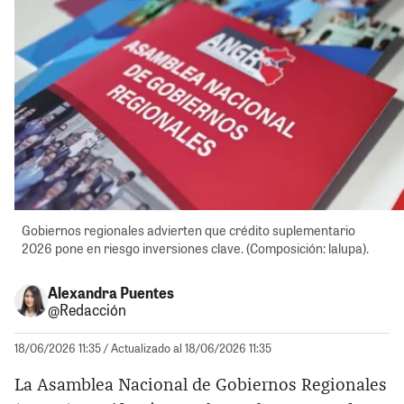
Gobiernos regionales advierten que crédito suplementario
2026 pone en riesgo inversiones clave. (Composición: lalupa).
Alexandra Puentes
@Redacción
18/06/2026 11:35
/ Actualizado al 18/06/2026 11:35
La Asamblea Nacional de Gobiernos Regionales