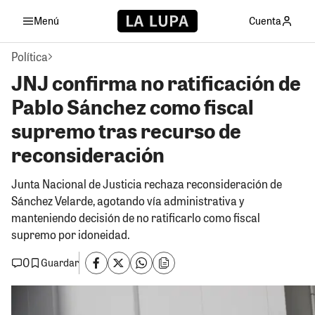
Menú
Cuenta
Política
JNJ confirma no ratificación de
Pablo Sánchez como fiscal
supremo tras recurso de
reconsideración
Junta Nacional de Justicia rechaza reconsideración de
Sánchez Velarde, agotando vía administrativa y
manteniendo decisión de no ratificarlo como fiscal
supremo por idoneidad.
0
Guardar