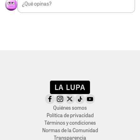
Quiénes somos
Política de privacidad
Términos y condiciones
Normas de la Comunidad
Transparencia