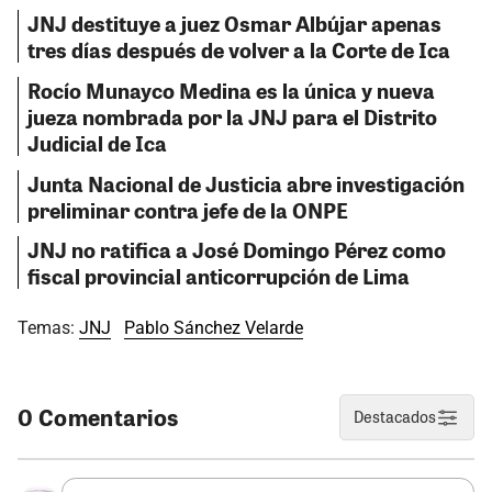
JNJ destituye a juez Osmar Albújar apenas
tres días después de volver a la Corte de Ica
Rocío Munayco Medina es la única y nueva
jueza nombrada por la JNJ para el Distrito
Judicial de Ica
Junta Nacional de Justicia abre investigación
preliminar contra jefe de la ONPE
JNJ no ratifica a José Domingo Pérez como
fiscal provincial anticorrupción de Lima
Temas:
JNJ
Pablo Sánchez Velarde
0 Comentarios
Destacados