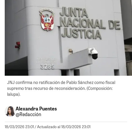
JNJ confirma no ratificación de Pablo Sánchez como fiscal
supremo tras recurso de reconsideración. (Composición:
lalupa).
Alexandra Puentes
@Redacción
18/03/2026 23:01
/ Actualizado al 18/03/2026 23:01