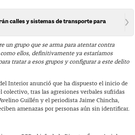
án calles y sistemas de transporte para
re un grupo que se arma para atentar contra
 como ellos, definitivamente ya estaríamos
ara tratar a esos grupos y configurar a este delito
el Interior anunció que ha dispuesto el inicio de
l colectivo, tras las agresiones verbales sufridas
 Avelino Guillén y el periodista Jaime Chincha,
ciben amenazas por personas aún sin identificar.