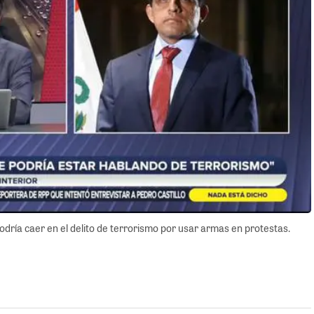
podría caer en el delito de terrorismo por usar armas en protestas.