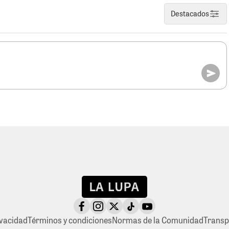
Destacados
ivacidad
Términos y condiciones
Normas de la Comunidad
Transp