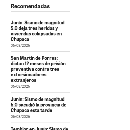
Recomendadas
Junín: Sismo de magnitud
5.0 deja tres heridos y
viviendas colapsadas en
Chupaca
06/08/2026
San Martín de Porres:
dictan 12 meses de prisión
preventiva contra tres
extorsionadores
extranjeros
06/08/2026
Junín: Sismo de magnitud
5.0 sacudió la provincia de
Chupaca esta tarde
06/08/2026
Temblor en Junín: Sismo de