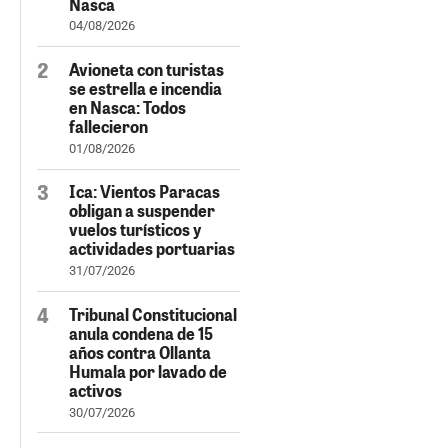
Nasca
04/08/2026
Avioneta con turistas
se estrella e incendia
en Nasca: Todos
fallecieron
01/08/2026
Ica: Vientos Paracas
obligan a suspender
vuelos turísticos y
actividades portuarias
31/07/2026
Tribunal Constitucional
anula condena de 15
años contra Ollanta
Humala por lavado de
activos
30/07/2026