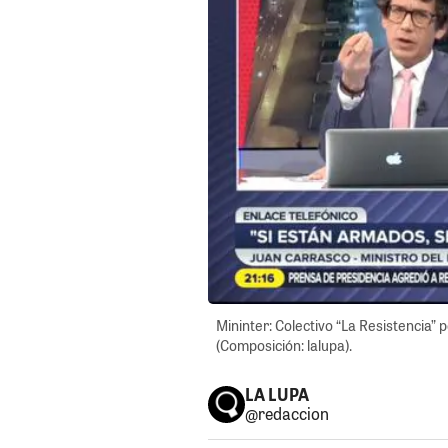
Mininter: Colectivo “La Resistencia” 
(Composición: lalupa).
LA LUPA
@redaccion