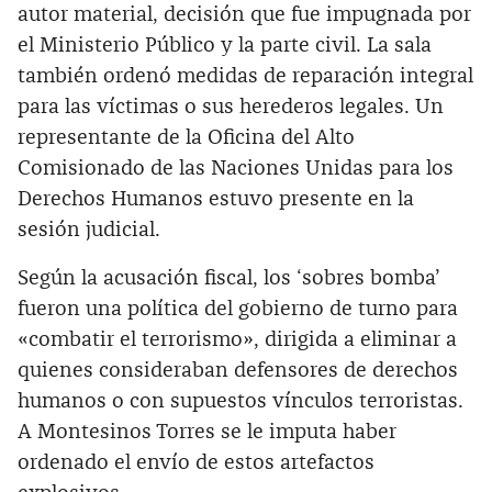
autor material, decisión que fue impugnada por
el Ministerio Público y la parte civil. La sala
también ordenó medidas de reparación integral
para las víctimas o sus herederos legales. Un
representante de la Oficina del Alto
Comisionado de las Naciones Unidas para los
Derechos Humanos estuvo presente en la
sesión judicial.
Según la acusación fiscal, los ‘sobres bomba’
fueron una política del gobierno de turno para
«combatir el terrorismo», dirigida a eliminar a
quienes consideraban defensores de derechos
humanos o con supuestos vínculos terroristas.
A Montesinos Torres se le imputa haber
ordenado el envío de estos artefactos