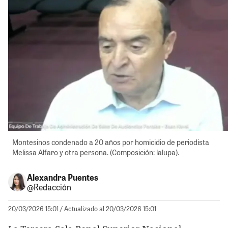
Montesinos condenado a 20 años por homicidio de periodista
Melissa Alfaro y otra persona. (Composición: lalupa).
Alexandra Puentes
@Redacción
20/03/2026 15:01
/ Actualizado al 20/03/2026 15:01