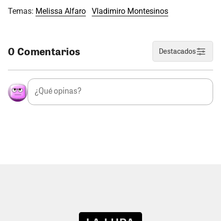
Temas:
Melissa Alfaro
Vladimiro Montesinos
0 Comentarios
Destacados