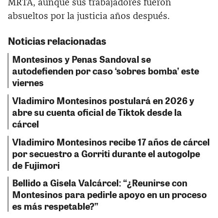
MRTA, aunque sus trabajadores fueron
absueltos por la justicia años después.
Noticias relacionadas
Montesinos y Penas Sandoval se
autodefienden por caso ‘sobres bomba’ este
viernes
Vladimiro Montesinos postulará en 2026 y
abre su cuenta oficial de Tiktok desde la
cárcel
Vladimiro Montesinos recibe 17 años de cárcel
por secuestro a Gorriti durante el autogolpe
de Fujimori
Bellido a Gisela Valcárcel: “¿Reunirse con
Montesinos para pedirle apoyo en un proceso
es más respetable?”