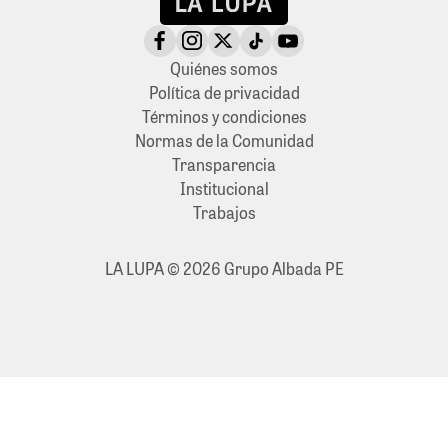
Quiénes somos
Política de privacidad
Términos y condiciones
Normas de la Comunidad
Transparencia
Institucional
Trabajos
LA LUPA © 2026 Grupo Albada PE