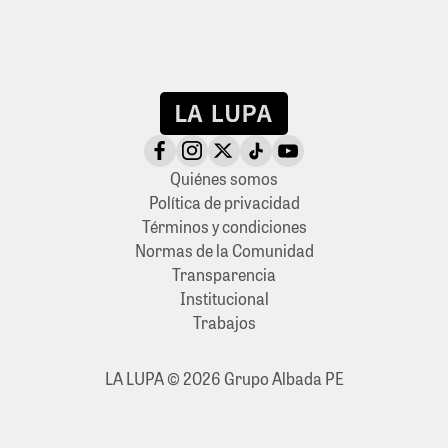
Quiénes somos
Política de privacidad
Términos y condiciones
Normas de la Comunidad
Transparencia
Institucional
Trabajos
LA LUPA © 2026 Grupo Albada PE