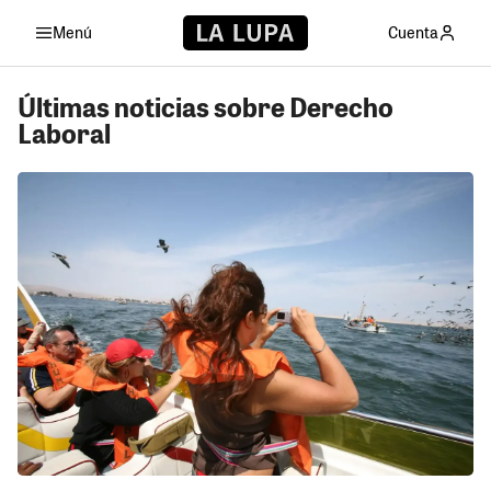
Menú
Cuenta
Últimas noticias sobre Derecho
Laboral