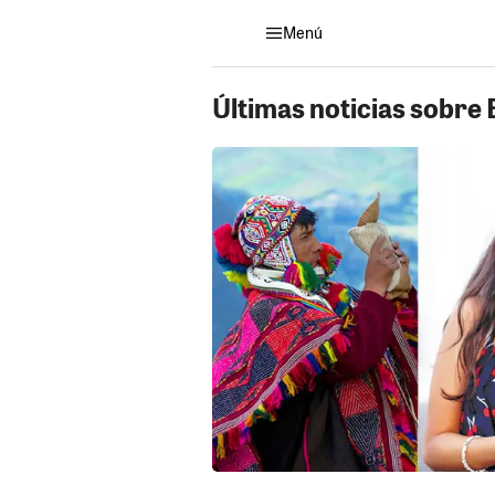
Menú
Últimas noticias sobre