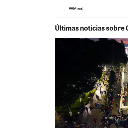
Menú
Últimas noticias sobre