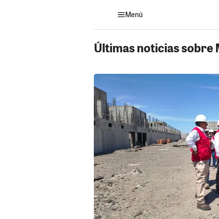
Menú
Últimas noticias sobre