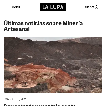
Menú
Cuenta
Últimas noticias sobre Minería
Artesanal
ICA • 7 JUL, 2026
Impactante reportaje capta